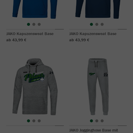
JAKO Kapuzensweat Base
JAKO Kapuzensweat Base
ab 43,99 €
ab 43,99 €
JAKO Jogginghose Base mit