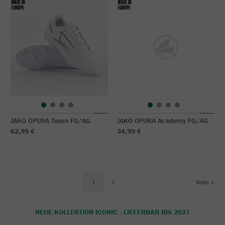
JAKO OPURA Team FG/AG
JAKO OPURA Academy FG/AG
62,99 €
34,99 €
1
2
Weiter
NEUE KOLLEKTION ICONIC - LIEFERBAR BIS 2027