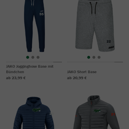
JAKO Jogginghose Base mit
Bündchen
JAKO Short Base
ab 23,99 €
ab 20,99 €