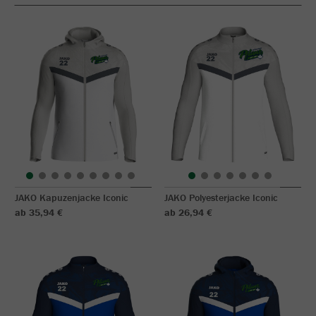
JAKO Kapuzenjacke Iconic
JAKO Polyesterjacke Iconic
ab 35,94 €
ab 26,94 €