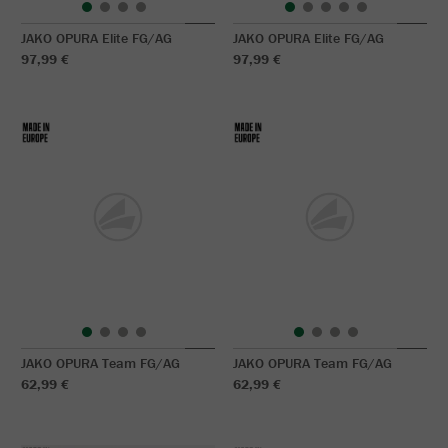
JAKO OPURA Elite FG/AG
JAKO OPURA Elite FG/AG
97,99 €
97,99 €
JAKO OPURA Team FG/AG
JAKO OPURA Team FG/AG
62,99 €
62,99 €