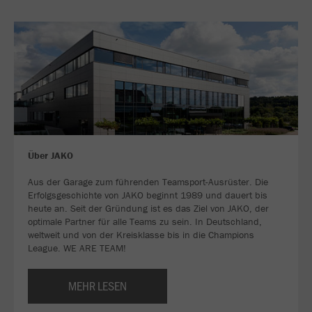
Über JAKO
Aus der Garage zum führenden Teamsport-Ausrüster. Die
Erfolgsgeschichte von JAKO beginnt 1989 und dauert bis
heute an. Seit der Gründung ist es das Ziel von JAKO, der
optimale Partner für alle Teams zu sein. In Deutschland,
weltweit und von der Kreisklasse bis in die Champions
League. WE ARE TEAM!
MEHR LESEN