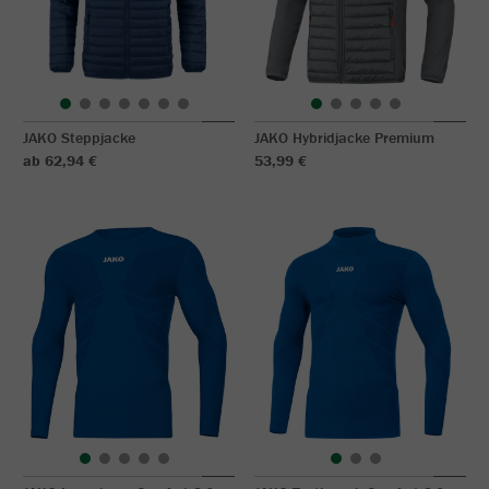
JAKO Steppjacke
JAKO Hybridjacke Premium
ab 62,94 €
53,99 €