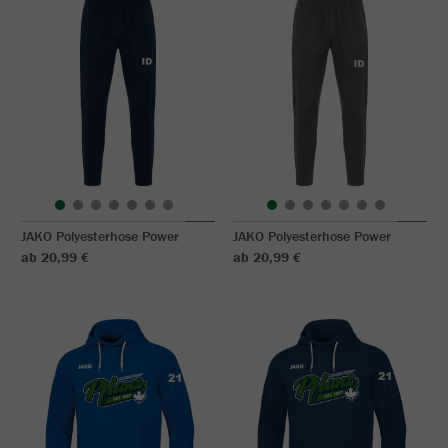
JAKO Polyesterhose Power
JAKO Polyesterhose Power
ab 20,99 €
ab 20,99 €