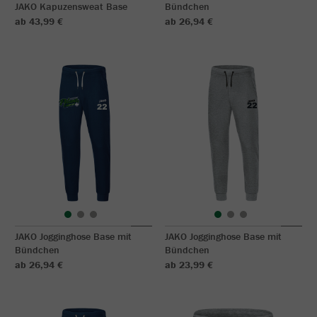
JAKO Kapuzensweat Base
Bündchen
ab 43,99 €
ab 26,94 €
JAKO Jogginghose Base mit
JAKO Jogginghose Base mit
Bündchen
Bündchen
ab 26,94 €
ab 23,99 €