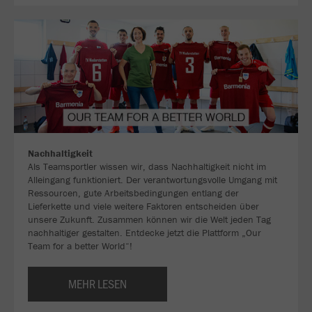
Nachhaltigkeit
Als Teamsportler wissen wir, dass Nachhaltigkeit nicht im
Alleingang funktioniert. Der verantwortungsvolle Umgang mit
Ressourcen, gute Arbeitsbedingungen entlang der
Lieferkette und viele weitere Faktoren entscheiden über
unsere Zukunft. Zusammen können wir die Welt jeden Tag
nachhaltiger gestalten. Entdecke jetzt die Plattform „Our
Team for a better World“!
MEHR LESEN