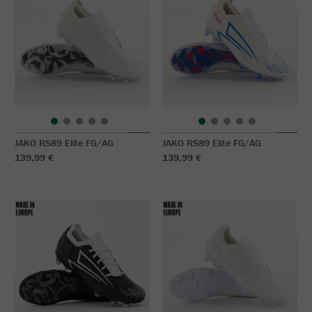
JAKO RS89 Elite FG/AG
JAKO RS89 Elite FG/AG
139,99 €
139,99 €