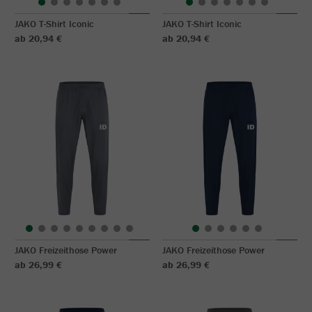
JAKO T-Shirt Iconic
JAKO T-Shirt Iconic
ab 20,94 €
ab 20,94 €
JAKO Freizeithose Power
JAKO Freizeithose Power
ab 26,99 €
ab 26,99 €