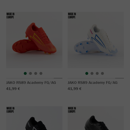
JAKO RS89 Academy FG/AG
JAKO RS89 Academy FG/AG
41,99 €
41,99 €