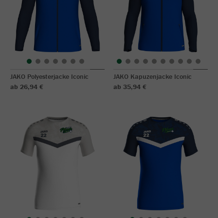
JAKO Polyesterjacke Iconic
JAKO Kapuzenjacke Iconic
ab 26,94 €
ab 35,94 €