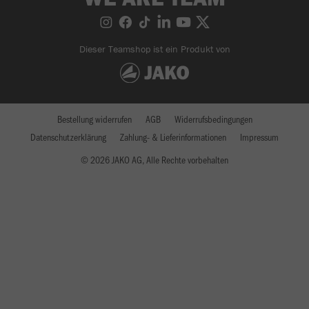
Dieser Teamshop ist ein Produkt von
Bestellung widerrufen
AGB
Widerrufsbedingungen
Datenschutzerklärung
Zahlung- & Lieferinformationen
Impressum
© 2026 JAKO AG, Alle Rechte vorbehalten