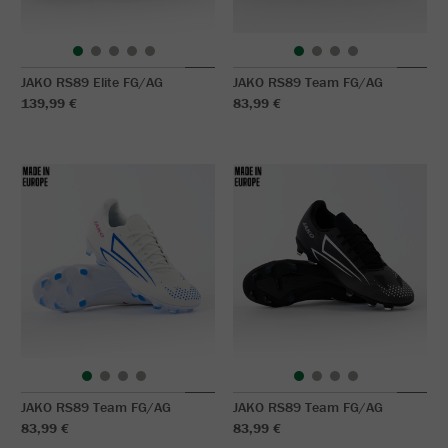
JAKO RS89 Elite FG/AG
JAKO RS89 Team FG/AG
139,99 €
83,99 €
JAKO RS89 Team FG/AG
JAKO RS89 Team FG/AG
83,99 €
83,99 €