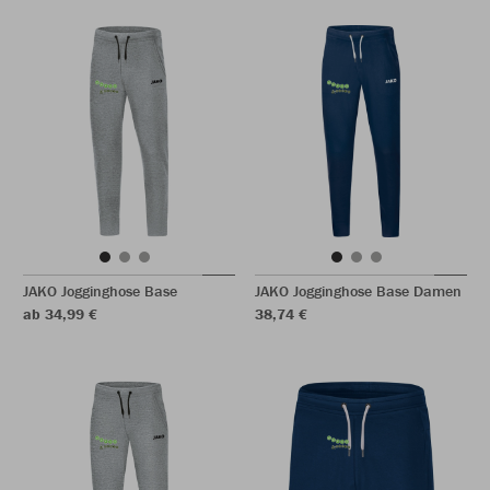
JAKO Jogginghose Base
JAKO Jogginghose Base Damen
ab 34,99 €
38,74 €