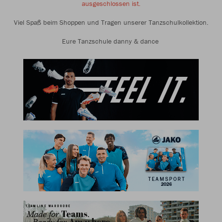
ausgeschlossen ist.
Viel Spaß beim Shoppen und Tragen unserer Tanzschulkollektion.
Eure Tanzschule danny & dance