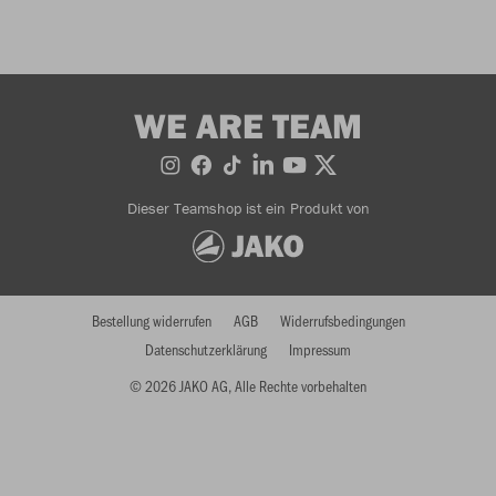
WE ARE TEAM
Dieser Teamshop ist ein Produkt von
Bestellung widerrufen
AGB
Widerrufsbedingungen
Datenschutzerklärung
Impressum
© 2026 JAKO AG, Alle Rechte vorbehalten