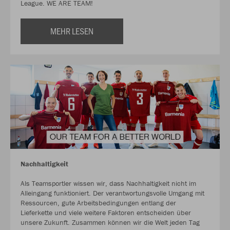
League. WE ARE TEAM!
MEHR LESEN
Nachhaltigkeit
Als Teamsportler wissen wir, dass Nachhaltigkeit nicht im
Alleingang funktioniert. Der verantwortungsvolle Umgang mit
Ressourcen, gute Arbeitsbedingungen entlang der
Lieferkette und viele weitere Faktoren entscheiden über
unsere Zukunft. Zusammen können wir die Welt jeden Tag