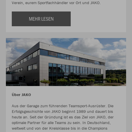
Verein, eurem Sportfachhändler vor Ort und JAKO.
MEHR LESEN
Über JAKO
Aus der Garage zum führenden Teamsport-Ausrüster. Die
Erfolgsgeschichte von JAKO beginnt 1989 und dauert bis
heute an. Seit der Gründung ist es das Ziel von JAKO, der
optimale Partner für alle Teams zu sein. In Deutschland,
weltweit und von der Kreisklasse bis in die Champions