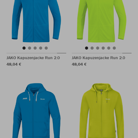
JAKO Kapuzenjacke Run 2.0
JAKO Kapuzenjacke Run 2.0
48,04 €
48,04 €