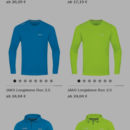
ab 20,29 €
ab 17,19 €
JAKO Longsleeve Run 2.0
JAKO Longsleeve Run 2.0
ab 24,04 €
ab 24,04 €