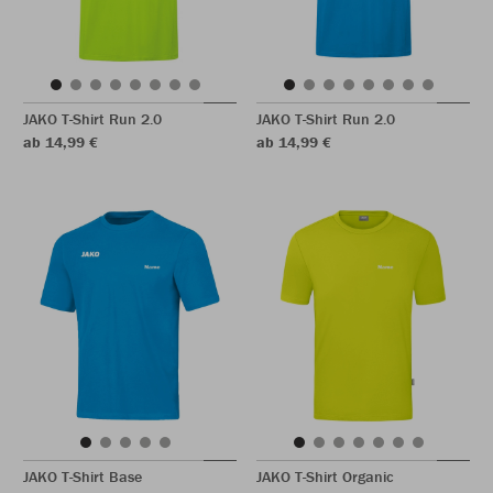
JAKO T-Shirt Run 2.0
JAKO T-Shirt Run 2.0
ab 14,99 €
ab 14,99 €
JAKO T-Shirt Base
JAKO T-Shirt Organic