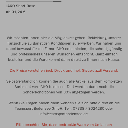
JAKO Short Base
ab 31,24 €
Wir möchten Ihnen hier die Möglichkeit geben, Bekleidung unserer
Tanzschule zu günstigen Konditionen zu erwerben. Wir haben uns
dabei bewusst für die Firma JAKO entschieden, die schnell, günstig
und professionell unseren Wünschen entspricht. Ganz einfach
bestellen und die Ware kommt dann direkt zu Ihnen nach Hause.
Die Preise verstehen incl. Druck und incl. Steuer, zzgl Versand.
Selbstverständlich können Sie auch alle Artikel aus dem kompletten
Sortiment von JAKO bestellen. Dort werden dann noch die
Sonderkonditionen von 30% abgezogen werden.
Wenn Sie Fragen haben dann wenden Sie sich bitte direkt an die
Teamsport Bodensee GmbH, Tel.: 07738 / 8024280 oder
info@teamsportbodensee.de.
Bitte beachten Sie, dass bedruckte Ware vom Umtausch