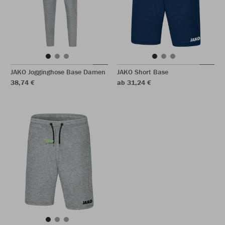
JAKO Jogginghose Base Damen
JAKO Short Base
38,74 €
ab 31,24 €