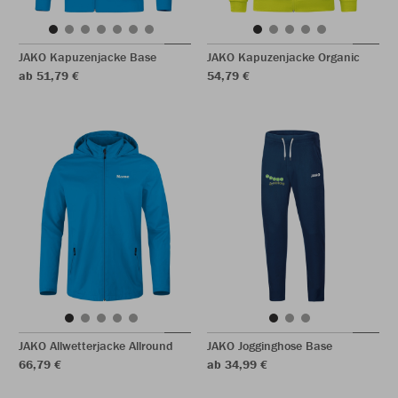
JAKO Kapuzenjacke Base
JAKO Kapuzenjacke Organic
ab 51,79 €
54,79 €
JAKO Allwetterjacke Allround
JAKO Jogginghose Base
66,79 €
ab 34,99 €