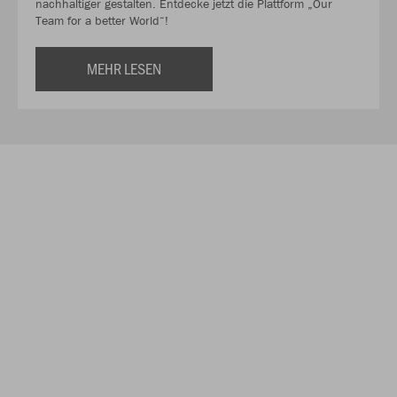
nachhaltiger gestalten. Entdecke jetzt die Plattform „Our
Team for a better World“!
MEHR LESEN