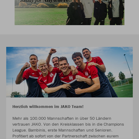
Herzlich willkommen im JAKO Team!
Mehr als 100.000 Mannschaften in über 50 Ländern
vertrauen JAKO. Von den Kreisklassen bis in die Champions
League. Bambinis, erste Mannschaften und Senioren.
Profitiert ab sofort von der Partnerschaft zwischen eurem