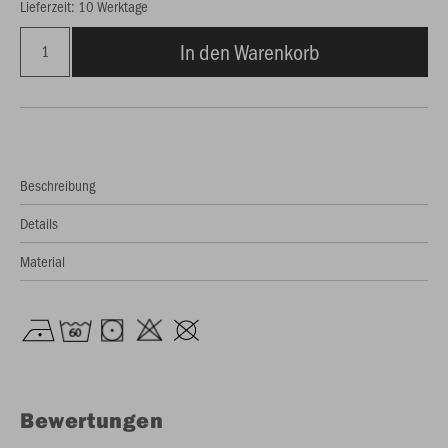
Lieferzeit: 10 Werktage
In den Warenkorb
Beschreibung
Details
Material
Bewertungen