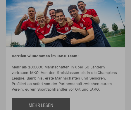
Herzlich willkommen im JAKO Team!
Mehr als 100.000 Mannschaften in über 50 Ländern
vertrauen JAKO. Von den Kreisklassen bis in die Champions
League. Bambinis, erste Mannschaften und Senioren.
Profitiert ab sofort von der Partnerschaft zwischen eurem
Verein, eurem Sportfachhändler vor Ort und JAKO.
MEHR LESEN