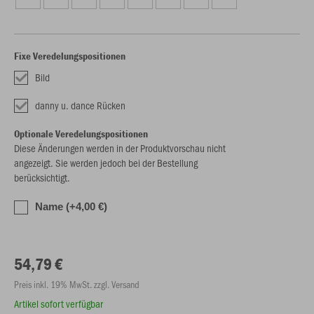
Fixe Veredelungspositionen
Bild
danny u. dance Rücken
Optionale Veredelungspositionen
Diese Änderungen werden in der Produktvorschau nicht
angezeigt. Sie werden jedoch bei der Bestellung
berücksichtigt.
Name (+4,00 €)
54,79 €
Preis inkl. 19% MwSt. zzgl. Versand
Artikel sofort verfügbar