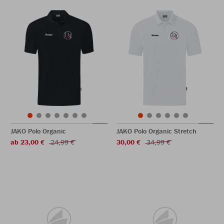
JAKO Polo Organic
JAKO Polo Organic Stretch
ab 23,00 €
24,99 €
30,00 €
34,99 €