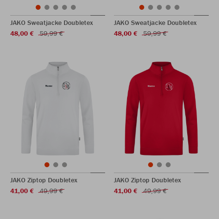
JAKO Sweatjacke Doubletex
JAKO Sweatjacke Doubletex
48,00 €
59,99 €
48,00 €
59,99 €
JAKO Ziptop Doubletex
JAKO Ziptop Doubletex
41,00 €
49,99 €
41,00 €
49,99 €