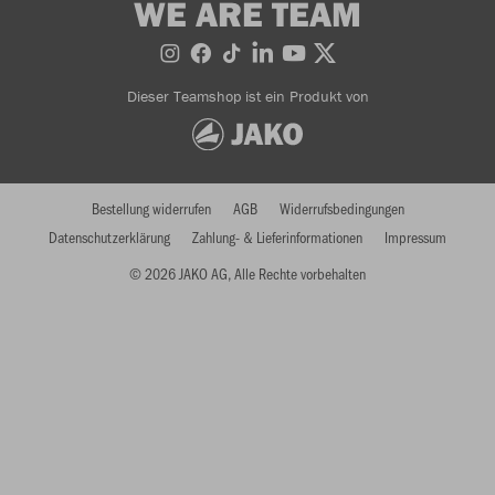
WE ARE TEAM
Dieser Teamshop ist ein Produkt von
Bestellung widerrufen
AGB
Widerrufsbedingungen
Datenschutzerklärung
Zahlung- & Lieferinformationen
Impressum
© 2026 JAKO AG, Alle Rechte vorbehalten