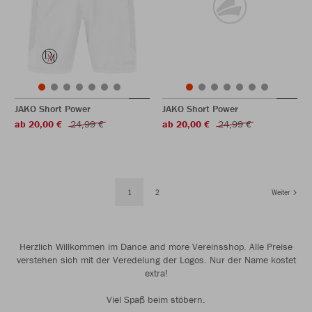
JAKO Short Power
JAKO Short Power
ab 20,00 €
24,99 €
ab 20,00 €
24,99 €
1
2
Weiter
Herzlich Willkommen im Dance and more Vereinsshop. Alle Preise
verstehen sich mit der Veredelung der Logos. Nur der Name kostet
extra!
Viel Spaß beim stöbern.