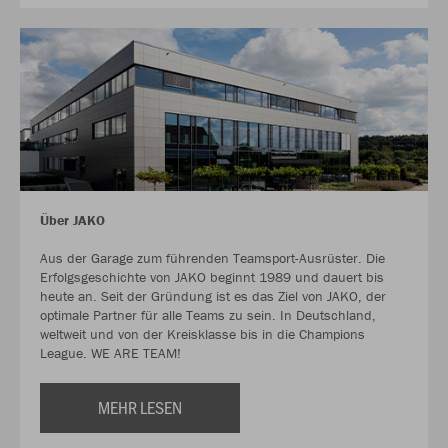
Über JAKO
Aus der Garage zum führenden Teamsport-Ausrüster. Die
Erfolgsgeschichte von JAKO beginnt 1989 und dauert bis
heute an. Seit der Gründung ist es das Ziel von JAKO, der
optimale Partner für alle Teams zu sein. In Deutschland,
weltweit und von der Kreisklasse bis in die Champions
League. WE ARE TEAM!
MEHR LESEN