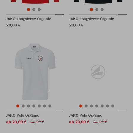
JAKO Longsleeve Organic
JAKO Longsleeve Organic
20,00 €
20,00 €
JAKO Polo Organic
JAKO Polo Organic
ab 23,00 €
24,99 €
ab 23,00 €
24,99 €