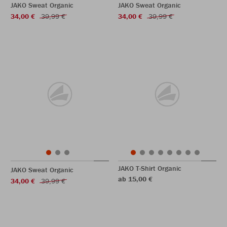
JAKO Sweat Organic
JAKO Sweat Organic
34,00 €
39,99 €
34,00 €
39,99 €
JAKO T-Shirt Organic
JAKO Sweat Organic
ab 15,00 €
34,00 €
39,99 €