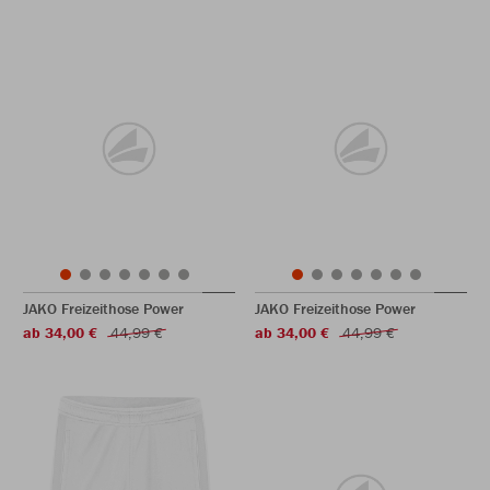
JAKO Freizeithose Power
JAKO Freizeithose Power
ab 34,00 €
44,99 €
ab 34,00 €
44,99 €