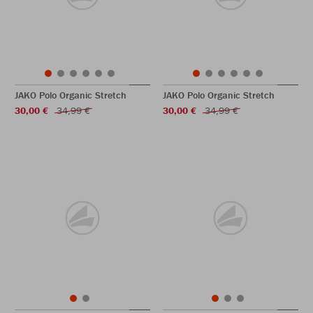
JAKO Polo Organic Stretch
JAKO Polo Organic Stretch
30,00 €
34,99 €
30,00 €
34,99 €