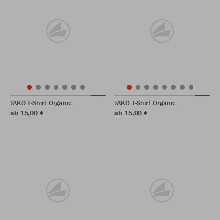
JAKO T-Shirt Organic
JAKO T-Shirt Organic
ab 15,00 €
ab 15,00 €