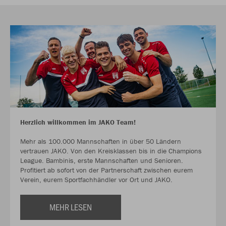
Herzlich willkommen im JAKO Team!
Mehr als 100.000 Mannschaften in über 50 Ländern
vertrauen JAKO. Von den Kreisklassen bis in die Champions
League. Bambinis, erste Mannschaften und Senioren.
Profitiert ab sofort von der Partnerschaft zwischen eurem
Verein, eurem Sportfachhändler vor Ort und JAKO.
MEHR LESEN