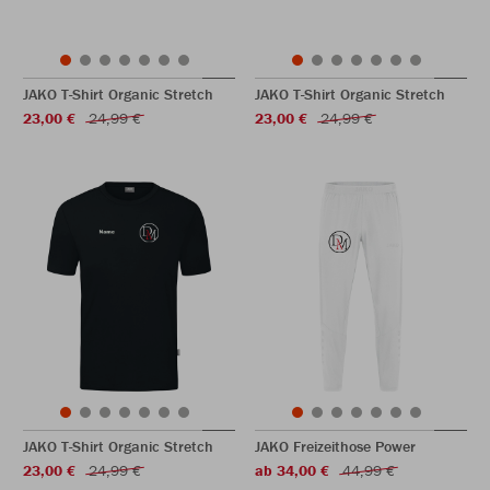
JAKO T-Shirt Organic Stretch
JAKO T-Shirt Organic Stretch
23,00 €
24,99 €
23,00 €
24,99 €
JAKO T-Shirt Organic Stretch
JAKO Freizeithose Power
23,00 €
24,99 €
ab 34,00 €
44,99 €