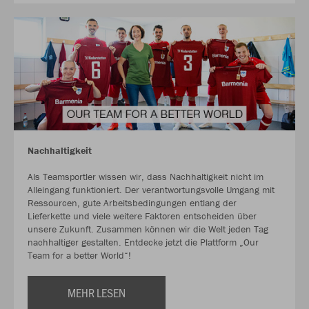
Nachhaltigkeit
Als Teamsportler wissen wir, dass Nachhaltigkeit nicht im
Alleingang funktioniert. Der verantwortungsvolle Umgang mit
Ressourcen, gute Arbeitsbedingungen entlang der
Lieferkette und viele weitere Faktoren entscheiden über
unsere Zukunft. Zusammen können wir die Welt jeden Tag
nachhaltiger gestalten. Entdecke jetzt die Plattform „Our
Team for a better World“!
MEHR LESEN