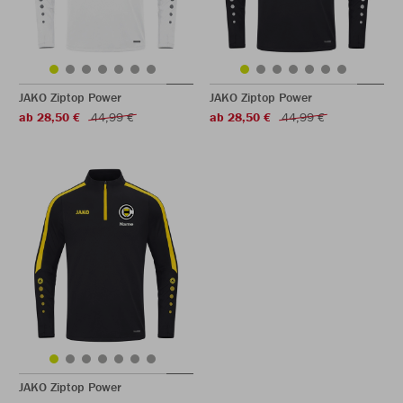
JAKO Ziptop Power
JAKO Ziptop Power
ab 28,50 €
44,99 €
ab 28,50 €
44,99 €
JAKO Ziptop Power