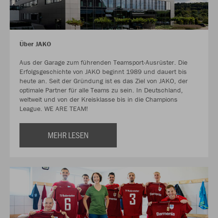
Über JAKO
Aus der Garage zum führenden Teamsport-Ausrüster. Die
Erfolgsgeschichte von JAKO beginnt 1989 und dauert bis
heute an. Seit der Gründung ist es das Ziel von JAKO, der
optimale Partner für alle Teams zu sein. In Deutschland,
weltweit und von der Kreisklasse bis in die Champions
League. WE ARE TEAM!
MEHR LESEN