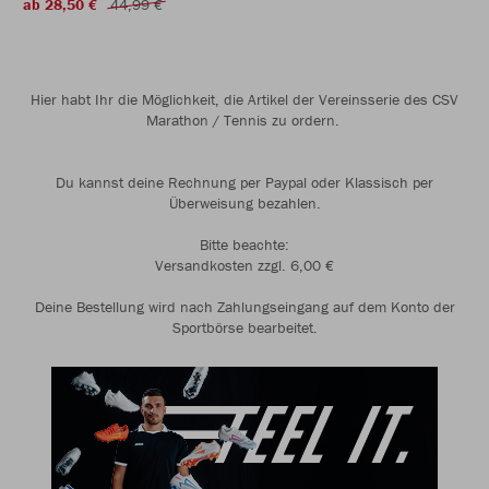
ab 28,50 €
44,99 €
Hier habt Ihr die Möglichkeit, die Artikel der Vereinsserie des CSV
Marathon / Tennis zu ordern.
Du kannst deine Rechnung per Paypal oder Klassisch per
Überweisung bezahlen.
Bitte beachte:
Versandkosten zzgl. 6,00 €
Deine Bestellung wird nach Zahlungseingang auf dem Konto der
Sportbörse bearbeitet.