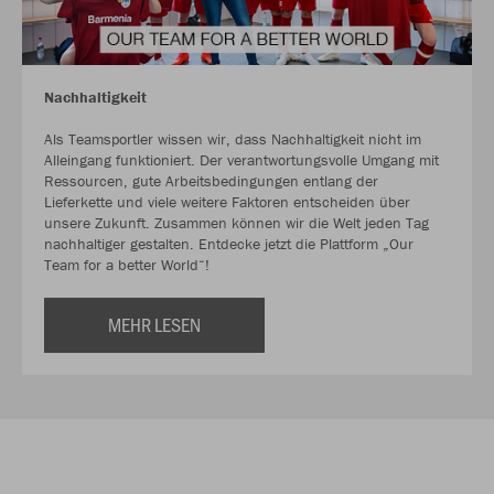
Nachhaltigkeit
Als Teamsportler wissen wir, dass Nachhaltigkeit nicht im
Alleingang funktioniert. Der verantwortungsvolle Umgang mit
Ressourcen, gute Arbeitsbedingungen entlang der
Lieferkette und viele weitere Faktoren entscheiden über
unsere Zukunft. Zusammen können wir die Welt jeden Tag
nachhaltiger gestalten. Entdecke jetzt die Plattform „Our
Team for a better World“!
MEHR LESEN