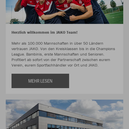
Herzlich willkommen im JAKO Team!
Mehr als 100.000 Mannschaften in über 50 Ländern
vertrauen JAKO. Von den Kreisklassen bis in die Champions
League. Bambinis, erste Mannschaften und Senioren.
Profitiert ab sofort von der Partnerschaft zwischen eurem
Verein, eurem Sportfachhändler vor Ort und JAKO.
MEHR LESEN