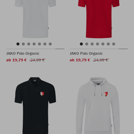
JAKO Polo Organic
JAKO Polo Organic
ab 19,79 €
24,99 €
ab 19,79 €
24,99 €