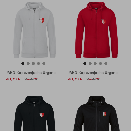
JAKO Kapuzenjacke Organic
JAKO Kapuzenjacke Organic
40,79 €
59,99 €
40,79 €
59,99 €