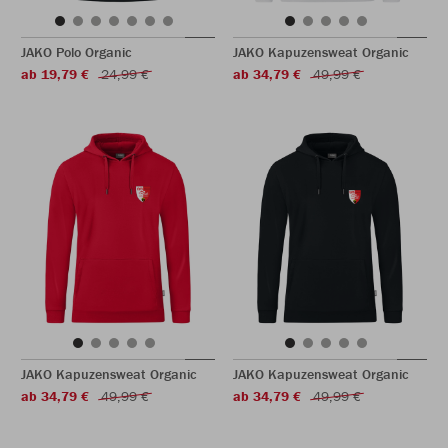
JAKO Polo Organic
JAKO Kapuzensweat Organic
ab 19,79 €
24,99 €
ab 34,79 €
49,99 €
JAKO Kapuzensweat Organic
JAKO Kapuzensweat Organic
ab 34,79 €
49,99 €
ab 34,79 €
49,99 €