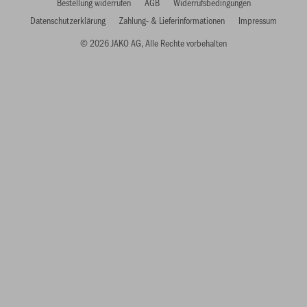
Bestellung widerrufen
AGB
Widerrufsbedingungen
Datenschutzerklärung
Zahlung- & Lieferinformationen
Impressum
© 2026 JAKO AG, Alle Rechte vorbehalten