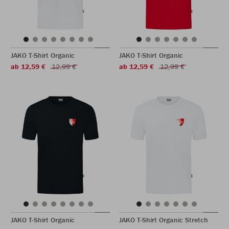
JAKO T-Shirt Organic
JAKO T-Shirt Organic
ab 12,59 €
12,99 €
ab 12,59 €
12,99 €
JAKO T-Shirt Organic
JAKO T-Shirt Organic Stretch