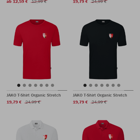
ab 12,59 €
12,99 €
19,79 €
24,99 €
JAKO T-Shirt Organic Stretch
JAKO T-Shirt Organic Stretch
19,79 €
24,99 €
19,79 €
24,99 €