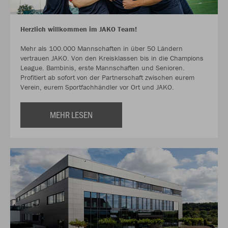
Herzlich willkommen im JAKO Team!
Mehr als 100.000 Mannschaften in über 50 Ländern
vertrauen JAKO. Von den Kreisklassen bis in die Champions
League. Bambinis, erste Mannschaften und Senioren.
Profitiert ab sofort von der Partnerschaft zwischen eurem
Verein, eurem Sportfachhändler vor Ort und JAKO.
MEHR LESEN