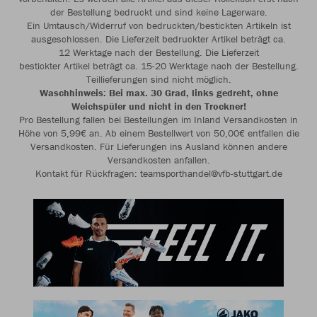
der Bestellung bedruckt und sind keine Lagerware.
Ein Umtausch/Widerruf von bedruckten/bestickten Artikeln ist
ausgeschlossen. Die Lieferzeit bedruckter Artikel beträgt ca.
12 Werktage nach der Bestellung. Die Lieferzeit
bestickter Artikel beträgt ca. 15-20 Werktage nach der Bestellung.
Teillieferungen sind nicht möglich.
Waschhinweis: Bei max. 30 Grad, links gedreht, ohne
Weichspüler und nicht in den Trockner!
Pro Bestellung fallen bei Bestellungen im Inland Versandkosten in
Höhe von 5,99€ an. Ab einem Bestellwert von 50,00€ entfallen die
Versandkosten. Für Lieferungen ins Ausland können andere
Versandkosten anfallen.
Kontakt für Rückfragen: teamsporthandel@vfb-stuttgart.de