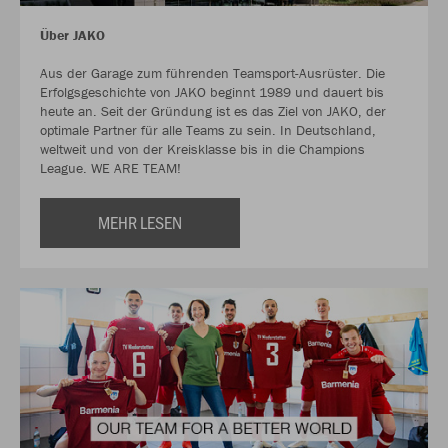
Über JAKO
Aus der Garage zum führenden Teamsport-Ausrüster. Die
Erfolgsgeschichte von JAKO beginnt 1989 und dauert bis
heute an. Seit der Gründung ist es das Ziel von JAKO, der
optimale Partner für alle Teams zu sein. In Deutschland,
weltweit und von der Kreisklasse bis in die Champions
League. WE ARE TEAM!
MEHR LESEN