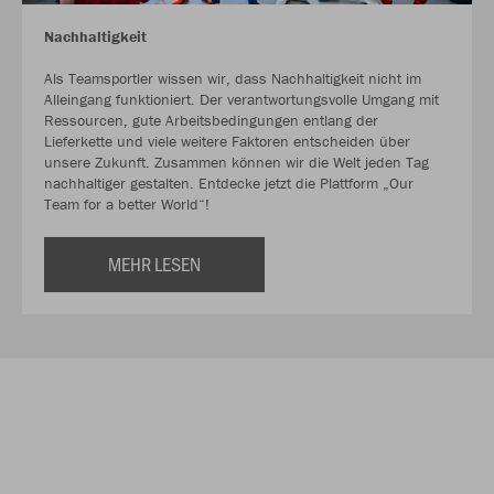
Nachhaltigkeit
Als Teamsportler wissen wir, dass Nachhaltigkeit nicht im
Alleingang funktioniert. Der verantwortungsvolle Umgang mit
Ressourcen, gute Arbeitsbedingungen entlang der
Lieferkette und viele weitere Faktoren entscheiden über
unsere Zukunft. Zusammen können wir die Welt jeden Tag
nachhaltiger gestalten. Entdecke jetzt die Plattform „Our
Team for a better World“!
MEHR LESEN