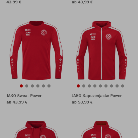
43,99 €
ab 43,99 €
JAKO Sweat Power
JAKO Kapuzenjacke Power
ab 43,99 €
ab 53,99 €