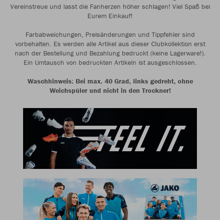
Vereinstreue und lasst die Fanherzen höher schlagen! Viel Spaß bei
Eurem Einkauf!
Farbabweichungen, Preisänderungen und Tippfehler sind
vorbehalten. Es werden alle Artikel aus dieser Clubkollektion erst
nach der Bestellung und Bezahlung bedruckt (keine Lagerware!).
Ein Umtausch von bedruckten Artikeln ist ausgeschlossen.
Waschhinweis: Bei max. 40 Grad, links gedreht, ohne
Weichspüler und nicht in den Trockner!