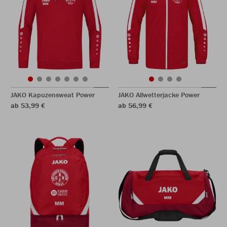
JAKO Kapuzensweat Power
JAKO Allwetterjacke Power
ab 53,99 €
ab 56,99 €