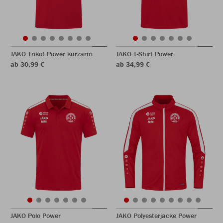
JAKO Trikot Power kurzarm
JAKO T-Shirt Power
ab 30,99 €
ab 34,99 €
JAKO Polo Power
JAKO Polyesterjacke Power