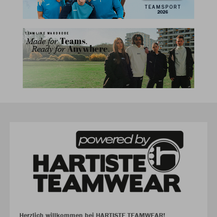
Herzlich willkommen bei HARTISTE TEAMWEAR!