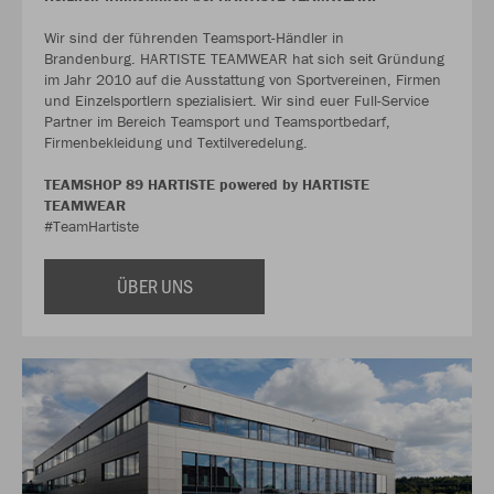
Wir sind der führenden Teamsport-Händler in
Brandenburg. HARTISTE TEAMWEAR hat sich seit Gründung
im Jahr 2010 auf die Ausstattung von Sportvereinen, Firmen
und Einzelsportlern spezialisiert. Wir sind euer Full-Service
Partner im Bereich Teamsport und Teamsportbedarf,
Firmenbekleidung und Textilveredelung.
TEAMSHOP 89 HARTISTE powered by HARTISTE
TEAMWEAR
#TeamHartiste
ÜBER UNS