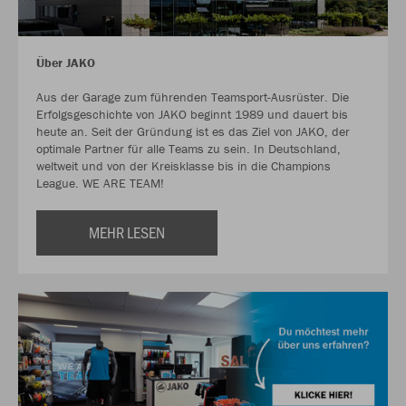
Über JAKO
Aus der Garage zum führenden Teamsport-Ausrüster. Die
Erfolgsgeschichte von JAKO beginnt 1989 und dauert bis
heute an. Seit der Gründung ist es das Ziel von JAKO, der
optimale Partner für alle Teams zu sein. In Deutschland,
weltweit und von der Kreisklasse bis in die Champions
League. WE ARE TEAM!
MEHR LESEN