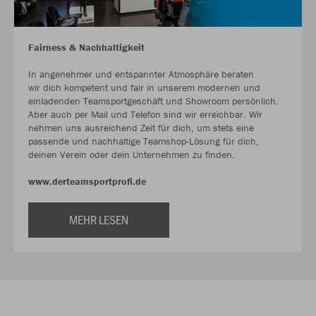
Fairness & Nachhaltigkeit
In angenehmer und entspannter Atmosphäre beraten
wir dich kompetent und fair in unserem modernen und
einladenden Teamsportgeschäft und Showroom persönlich.
Aber auch per Mail und Telefon sind wir erreichbar. Wir
nehmen uns ausreichend Zeit für dich, um stets eine
passende und nachhaltige Teamshop-Lösung für dich,
deinen Verein oder dein Unternehmen zu finden.
www.derteamsportprofi.de
MEHR LESEN