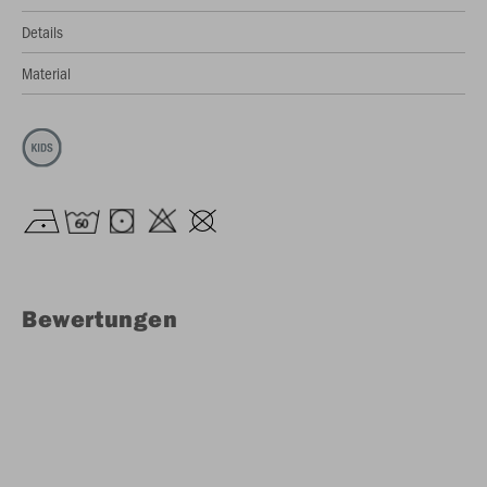
Details
Material
Bewertungen