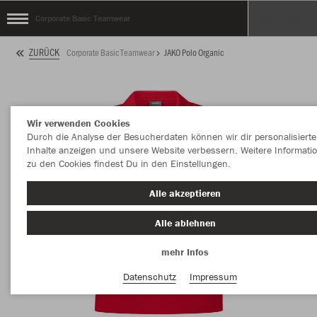
Corporate Basic Teamwear
ZURÜCK
Corporate Basic Teamwear
JAKO Polo Organic
Wir verwenden Cookies
Durch die Analyse der Besucherdaten können wir dir personalisierte
Inhalte anzeigen und unsere Website verbessern. Weitere Informati
zu den Cookies findest Du in den Einstellungen.
Alle akzeptieren
Alle ablehnen
mehr Infos
Datenschutz
Impressum