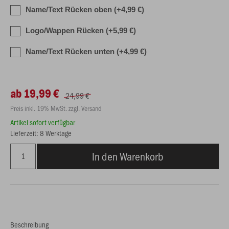
Name/Text Rücken oben (+4,99 €)
Logo/Wappen Rücken (+5,99 €)
Name/Text Rücken unten (+4,99 €)
ab 19,99 €
24,99 €
Preis inkl. 19% MwSt. zzgl. Versand
Artikel sofort verfügbar
Lieferzeit: 8 Werktage
In den Warenkorb
Beschreibung