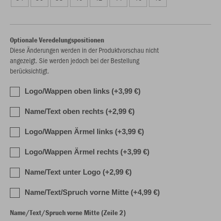
Optionale Veredelungspositionen
Diese Änderungen werden in der Produktvorschau nicht
angezeigt. Sie werden jedoch bei der Bestellung
berücksichtigt.
Logo/Wappen oben links (+3,99 €)
Name/Text oben rechts (+2,99 €)
Logo/Wappen Ärmel links (+3,99 €)
Logo/Wappen Ärmel rechts (+3,99 €)
Name/Text unter Logo (+2,99 €)
Name/Text/Spruch vorne Mitte (+4,99 €)
Name/Text/Spruch vorne Mitte (Zeile 2)