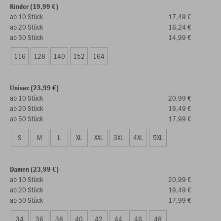
Kinder (19,99 €)
ab 10 Stück
17,49 €
ab 20 Stück
16,24 €
ab 50 Stück
14,99 €
116
128
140
152
164
Unisex (23,99 €)
ab 10 Stück
20,99 €
ab 20 Stück
19,49 €
ab 50 Stück
17,99 €
S
M
L
XL
XXL
3XL
4XL
5XL
Damen (23,99 €)
ab 10 Stück
20,99 €
ab 20 Stück
19,49 €
ab 50 Stück
17,99 €
34
36
38
40
42
44
46
48