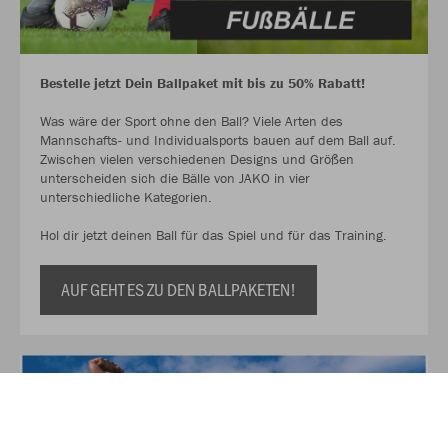
Bestelle jetzt Dein Ballpaket mit bis zu 50% Rabatt!
Was wäre der Sport ohne den Ball? Viele Arten des
Mannschafts- und Individualsports bauen auf dem Ball auf.
Zwischen vielen verschiedenen Designs und Größen
unterscheiden sich die Bälle von JAKO in vier
unterschiedliche Kategorien.
Hol dir jetzt deinen Ball für das Spiel und für das Training.
AUF GEHT ES ZU DEN BALLPAKETEN!