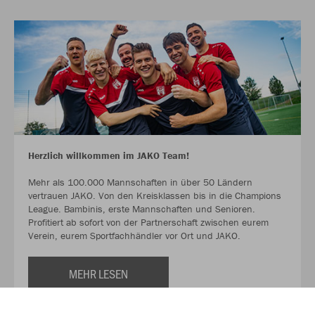
Herzlich willkommen im JAKO Team!
Mehr als 100.000 Mannschaften in über 50 Ländern
vertrauen JAKO. Von den Kreisklassen bis in die Champions
League. Bambinis, erste Mannschaften und Senioren.
Profitiert ab sofort von der Partnerschaft zwischen eurem
Verein, eurem Sportfachhändler vor Ort und JAKO.
MEHR LESEN