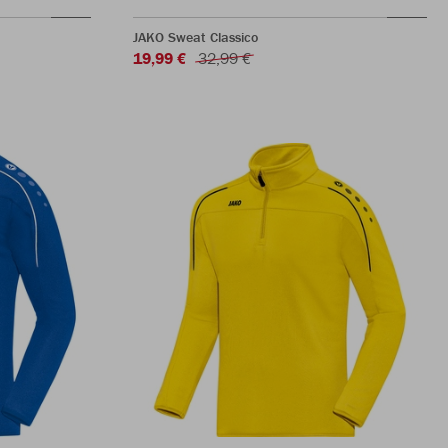
JAKO Sweat Classico
19,99 €
32,99 €