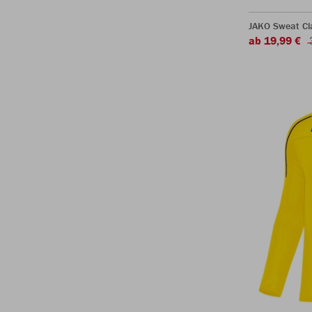
JAKO Sweat Cl
ab 19,99 €