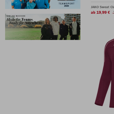
JAKO Sweat Cl
ab 19,99 €