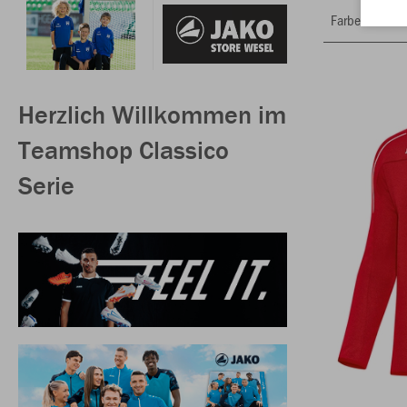
Farbe
Herzlich Willkommen im
Teamshop Classico
Serie