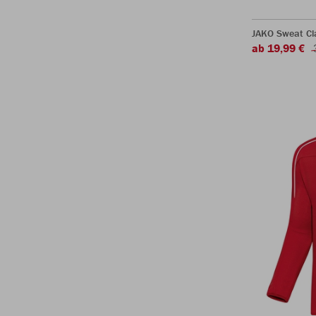
JAKO Sweat Cl
ab 19,99 €