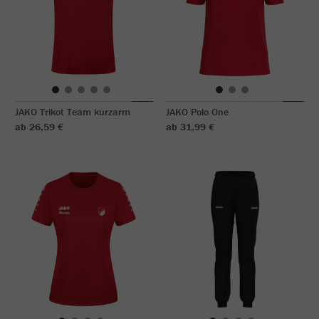
JAKO Trikot Team kurzarm
JAKO Polo One
ab 26,59 €
ab 31,99 €