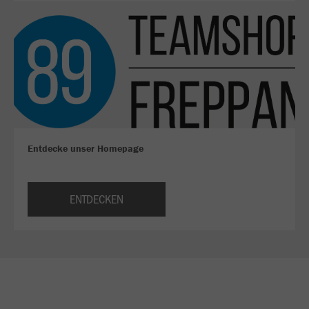
Entdecke unser Homepage
ENTDECKEN