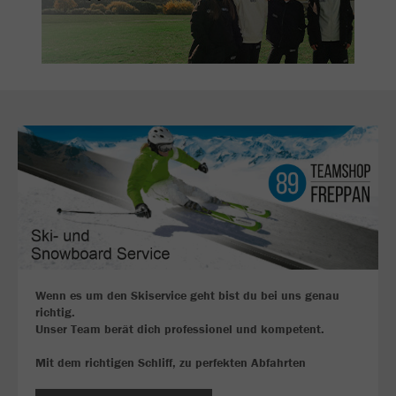
Wenn es um den Skiservice geht bist du bei uns genau
richtig.
Unser Team berät dich professionel und kompetent.
Mit dem richtigen Schliff, zu perfekten Abfahrten