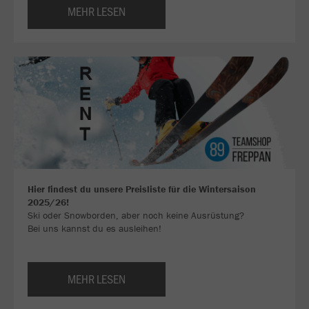
MEHR LESEN
Hier findest du unsere Preisliste für die Wintersaison
2025/26!
Ski oder Snowborden, aber noch keine Ausrüstung?
Bei uns kannst du es ausleihen!
MEHR LESEN