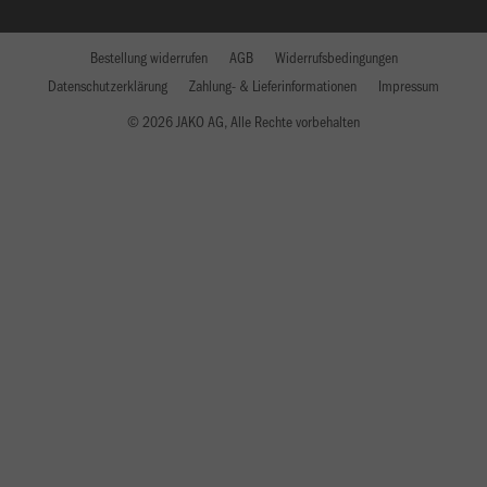
Bestellung widerrufen
AGB
Widerrufsbedingungen
Datenschutzerklärung
Zahlung- & Lieferinformationen
Impressum
© 2026 JAKO AG, Alle Rechte vorbehalten