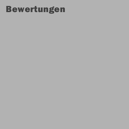
Bewertungen