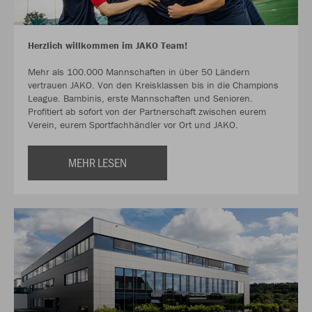
Herzlich willkommen im JAKO Team!
Mehr als 100.000 Mannschaften in über 50 Ländern
vertrauen JAKO. Von den Kreisklassen bis in die Champions
League. Bambinis, erste Mannschaften und Senioren.
Profitiert ab sofort von der Partnerschaft zwischen eurem
Verein, eurem Sportfachhändler vor Ort und JAKO.
MEHR LESEN