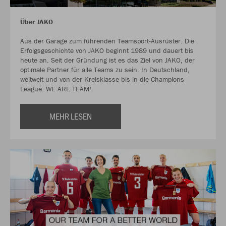
Über JAKO
Aus der Garage zum führenden Teamsport-Ausrüster. Die
Erfolgsgeschichte von JAKO beginnt 1989 und dauert bis
heute an. Seit der Gründung ist es das Ziel von JAKO, der
optimale Partner für alle Teams zu sein. In Deutschland,
weltweit und von der Kreisklasse bis in die Champions
League. WE ARE TEAM!
MEHR LESEN