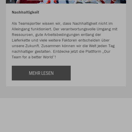
Nachhaltigkeit
Als Teamsportler wissen wir, dass Nachhaltigkeit nicht im
Alleingang funktioniert. Der verantwortungsvolle Umgang mit
Ressourcen, gute Arbeitsbedingungen entlang der
Lieferkette und viele weitere Faktoren entscheiden über
unsere Zukunft. Zusammen können wir die Welt jeden Tag
nachhaltiger gestalten. Entdecke jetzt die Plattform „Our
Team for a better World“!
MEHR LESEN