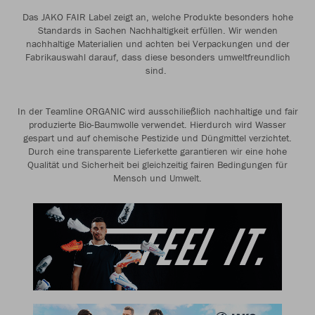
Das JAKO FAIR Label zeigt an, welche Produkte besonders hohe
Standards in Sachen Nachhaltigkeit erfüllen. Wir wenden
nachhaltige Materialien und achten bei Verpackungen und der
Fabrikauswahl darauf, dass diese besonders umweltfreundlich
sind.
In der Teamline ORGANIC wird ausschiließlich nachhaltige und fair
produzierte Bio-Baumwolle verwendet. Hierdurch wird Wasser
gespart und auf chemische Pestizide und Düngmittel verzichtet.
Durch eine transparente Lieferkette garantieren wir eine hohe
Qualität und Sicherheit bei gleichzeitig fairen Bedingungen für
Mensch und Umwelt.