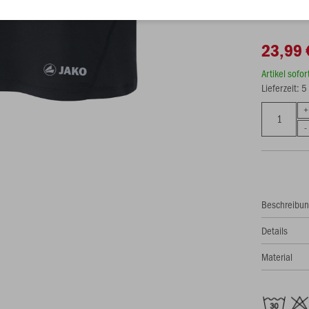
23,99 
Artikel sofo
Lieferzeit: 
Beschreibu
Details
Material