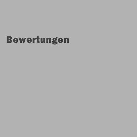
Bewertungen