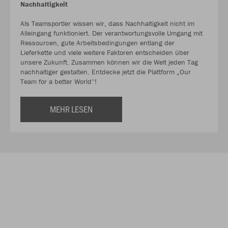
Nachhaltigkeit
Als Teamsportler wissen wir, dass Nachhaltigkeit nicht im
Alleingang funktioniert. Der verantwortungsvolle Umgang mit
Ressourcen, gute Arbeitsbedingungen entlang der
Lieferkette und viele weitere Faktoren entscheiden über
unsere Zukunft. Zusammen können wir die Welt jeden Tag
nachhaltiger gestalten. Entdecke jetzt die Plattform „Our
Team for a better World“!
MEHR LESEN