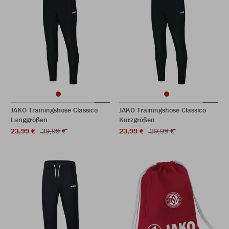
JAKO Trainingshose Classico
JAKO Trainingshose Classico
Langgrößen
Kurzgrößen
23,99 €
39,99 €
23,99 €
39,99 €