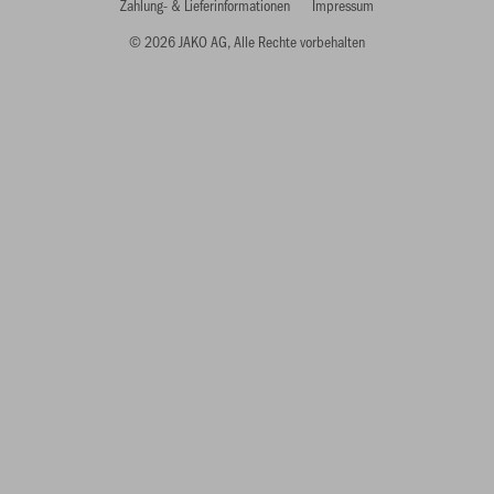
Zahlung- & Lieferinformationen
Impressum
© 2026 JAKO AG, Alle Rechte vorbehalten