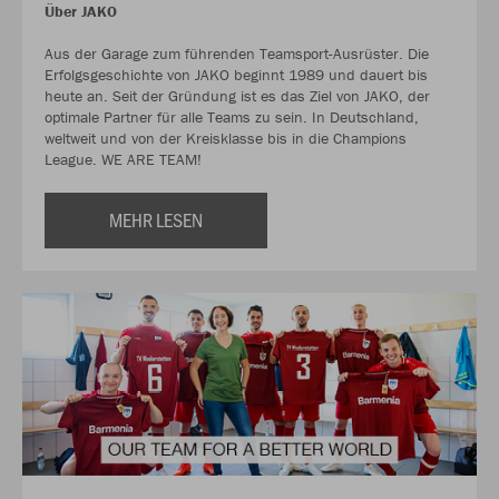
Über JAKO
Aus der Garage zum führenden Teamsport-Ausrüster. Die
Erfolgsgeschichte von JAKO beginnt 1989 und dauert bis
heute an. Seit der Gründung ist es das Ziel von JAKO, der
optimale Partner für alle Teams zu sein. In Deutschland,
weltweit und von der Kreisklasse bis in die Champions
League. WE ARE TEAM!
MEHR LESEN