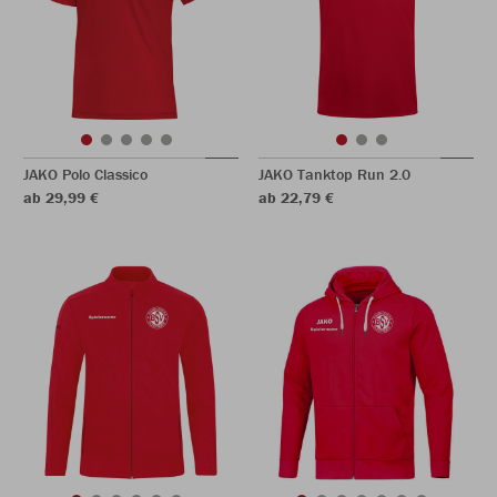
JAKO Polo Classico
JAKO Tanktop Run 2.0
ab 29,99 €
ab 22,79 €