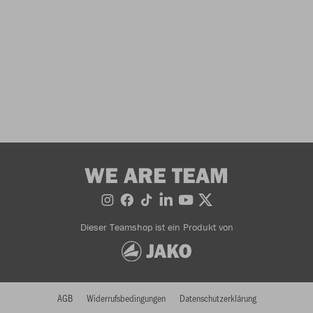
WE ARE TEAM
Dieser Teamshop ist ein Produkt von
AGB
Widerrufsbedingungen
Datenschutzerklärung