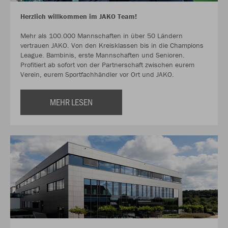
Herzlich willkommen im JAKO Team!
Mehr als 100.000 Mannschaften in über 50 Ländern
vertrauen JAKO. Von den Kreisklassen bis in die Champions
League. Bambinis, erste Mannschaften und Senioren.
Profitiert ab sofort von der Partnerschaft zwischen eurem
Verein, eurem Sportfachhändler vor Ort und JAKO.
MEHR LESEN