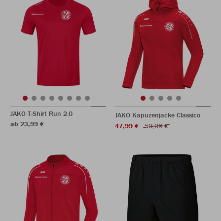
JAKO T-Shirt Run 2.0
JAKO Kapuzenjacke Classico
ab 23,99 €
47,99 €
59,99 €