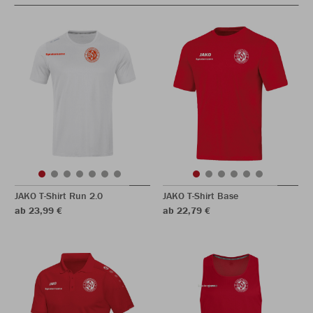
JAKO T-Shirt Run 2.0
JAKO T-Shirt Base
ab 23,99 €
ab 22,79 €