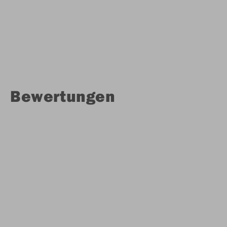
Bewertungen