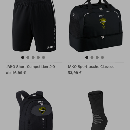
JAKO Short Competition 2.0
JAKO Sporttasche Classico
ab 16,99 €
53,99 €