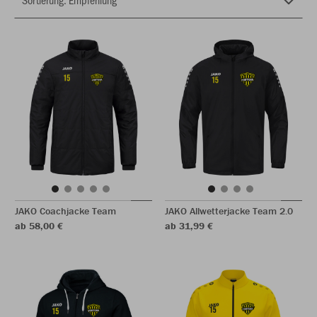
JAKO Coachjacke Team
JAKO Allwetterjacke Team 2.0
ab 58,00 €
ab 31,99 €