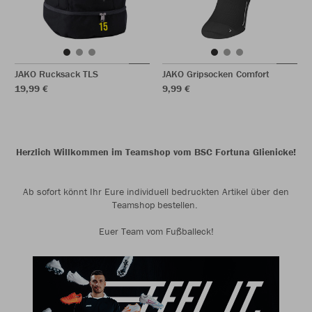
JAKO Rucksack TLS
JAKO Gripsocken Comfort
19,99 €
9,99 €
Herzlich Willkommen im Teamshop vom BSC Fortuna Glienicke!
Ab sofort könnt Ihr Eure individuell bedruckten Artikel über den
Teamshop bestellen.
Euer Team vom Fußballeck!