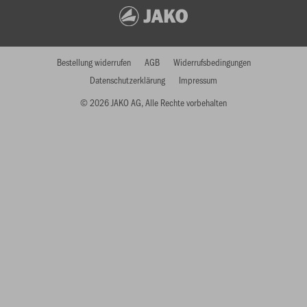
Bestellung widerrufen
AGB
Widerrufsbedingungen
Datenschutzerklärung
Impressum
© 2026 JAKO AG, Alle Rechte vorbehalten