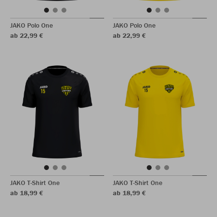
JAKO Polo One
JAKO Polo One
ab 22,99 €
ab 22,99 €
JAKO T-Shirt One
JAKO T-Shirt One
ab 18,99 €
ab 18,99 €