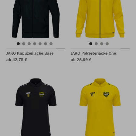
JAKO Kapuzenjacke Base
JAKO Polyesterjacke One
ab 42,75 €
ab 28,99 €