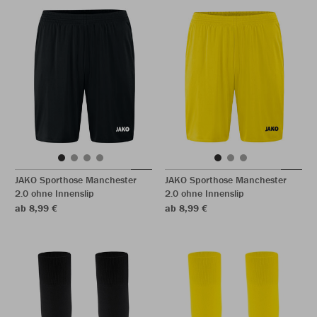
JAKO Sporthose Manchester
JAKO Sporthose Manchester
2.0 ohne Innenslip
2.0 ohne Innenslip
ab 8,99 €
ab 8,99 €