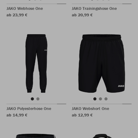
JAKO Webhose One
JAKO Trainingshose One
ab 23,99 €
ab 20,99 €
JAKO Polyesterhose One
JAKO Webshort One
ab 14,99 €
ab 12,99 €