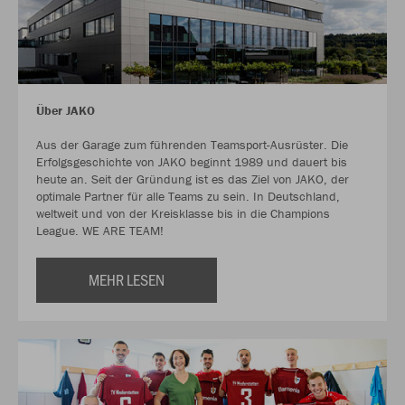
Über JAKO
Aus der Garage zum führenden Teamsport-Ausrüster. Die
Erfolgsgeschichte von JAKO beginnt 1989 und dauert bis
heute an. Seit der Gründung ist es das Ziel von JAKO, der
optimale Partner für alle Teams zu sein. In Deutschland,
weltweit und von der Kreisklasse bis in die Champions
League. WE ARE TEAM!
MEHR LESEN