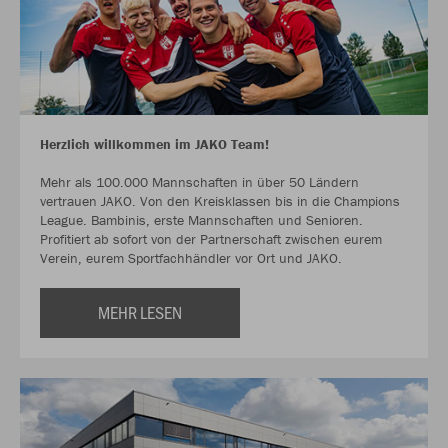
Herzlich willkommen im JAKO Team!
Mehr als 100.000 Mannschaften in über 50 Ländern
vertrauen JAKO. Von den Kreisklassen bis in die Champions
League. Bambinis, erste Mannschaften und Senioren.
Profitiert ab sofort von der Partnerschaft zwischen eurem
Verein, eurem Sportfachhändler vor Ort und JAKO.
MEHR LESEN