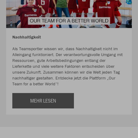
Nachhaltigkeit
Als Teamsportler wissen wir, dass Nachhaltigkeit nicht im
Alleingang funktioniert. Der verantwortungsvolle Umgang mit
Ressourcen, gute Arbeitsbedingungen entlang der
Lieferkette und viele weitere Faktoren entscheiden über
unsere Zukunft. Zusammen können wir die Welt jeden Tag
nachhaltiger gestalten. Entdecke jetzt die Plattform „Our
Team for a better World“!
MEHR LESEN