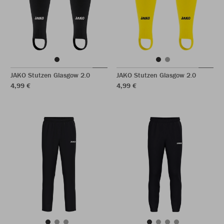
JAKO Stutzen Glasgow 2.0
JAKO Stutzen Glasgow 2.0
4,99 €
4,99 €