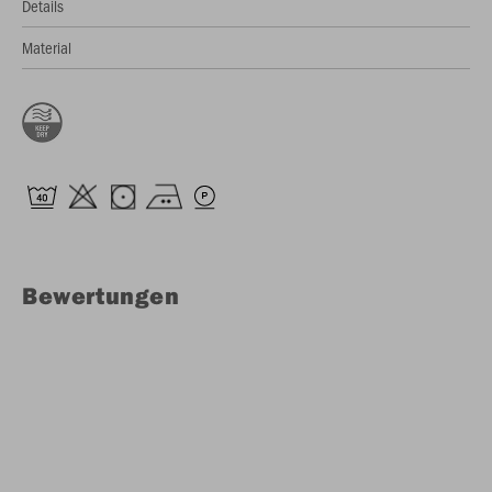
Details
Material
Bewertungen