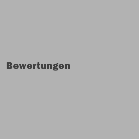
Bewertungen