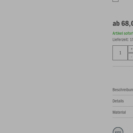
ab 68,
Artikel sofo
Lieferzeit: 
Beschreibu
Details
Material