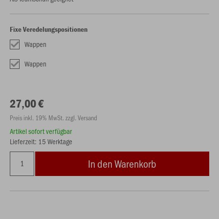
Fixe Veredelungspositionen
Wappen
Wappen
27,00 €
Preis inkl. 19% MwSt. zzgl. Versand
Artikel sofort verfügbar
Lieferzeit: 15 Werktage
In den Warenkorb