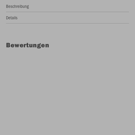
Beschreibung
Details
Bewertungen