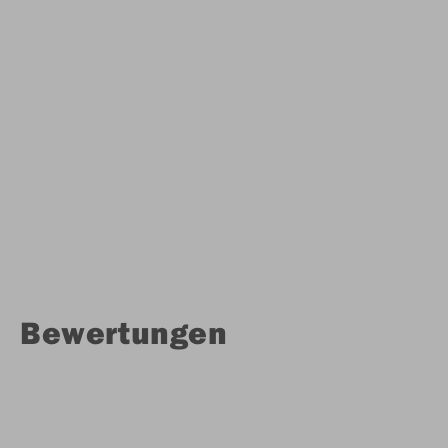
Bewertungen