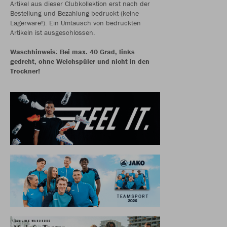
Artikel aus dieser Clubkollektion erst nach der
Bestellung und Bezahlung bedruckt (keine
Lagerware!). Ein Umtausch von bedruckten
Artikeln ist ausgeschlossen.
Waschhinweis: Bei max. 40 Grad, links
gedreht, ohne Weichspüler und nicht in den
Trockner!