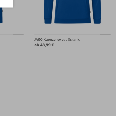
JAKO Kapuzensweat Organic
ab 43,99 €