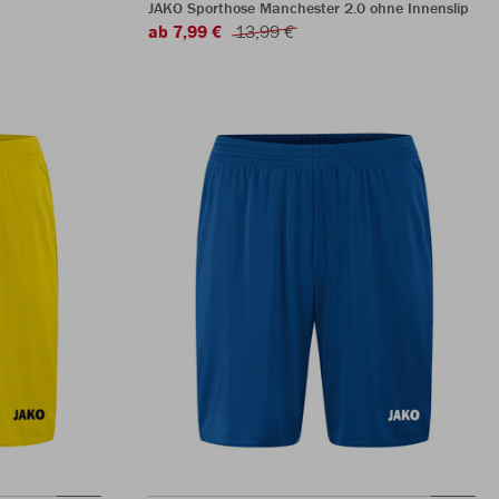
JAKO Sporthose Manchester 2.0 ohne Innenslip
ab 7,99 €
13,99 €