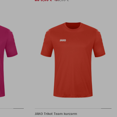
JAKO Trikot Team kurzarm