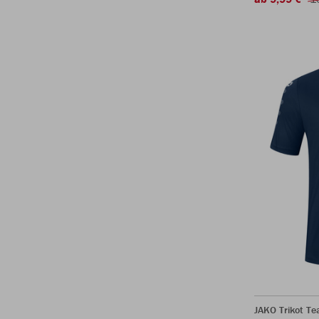
JAKO Trikot T