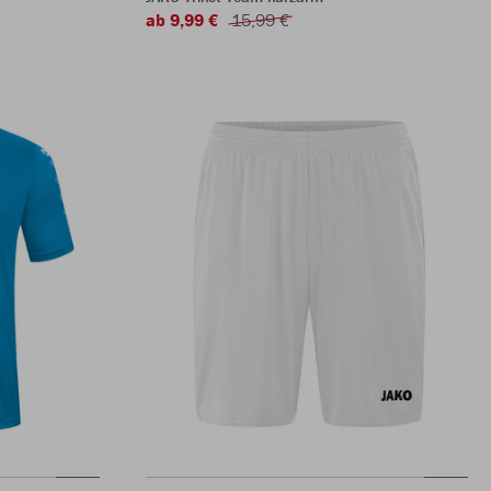
ab 9,99 €
15,99 €