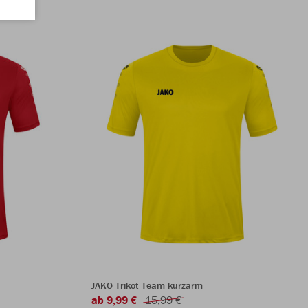
JAKO Trikot Team kurzarm
ab 9,99 €
15,99 €