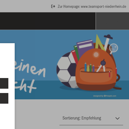
Zur Homepage: www.teamsport-niederrhein.de