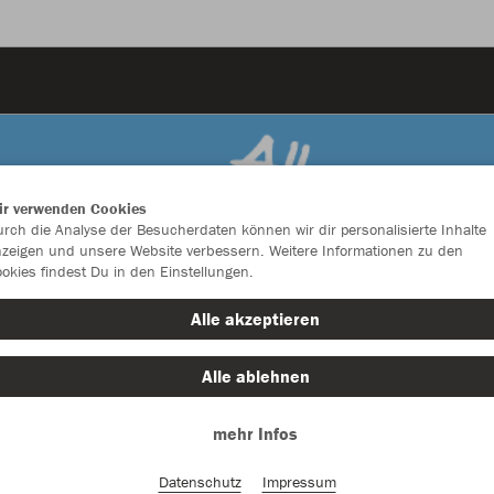
ir verwenden Cookies
rch die Analyse der Besucherdaten können wir dir personalisierte Inhalte
zeigen und unsere Website verbessern. Weitere Informationen zu den
okies findest Du in den Einstellungen.
Alle akzeptieren
Alle ablehnen
mehr Infos
Farbe
Datenschutz
Impressum