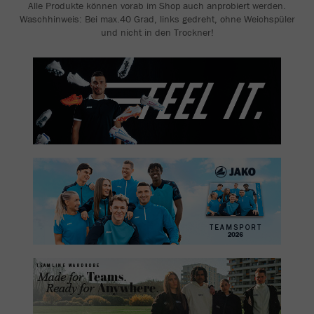
Alle Produkte können vorab im Shop auch anprobiert werden.
Waschhinweis: Bei max.40 Grad, links gedreht, ohne Weichspüler
und nicht in den Trockner!