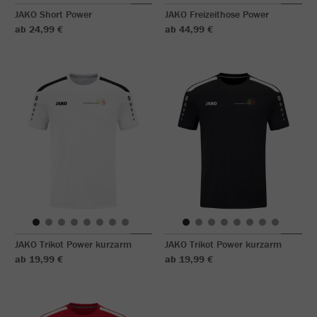
JAKO Short Power
JAKO Freizeithose Power
ab 24,99 €
ab 44,99 €
JAKO Trikot Power kurzarm
JAKO Trikot Power kurzarm
ab 19,99 €
ab 19,99 €