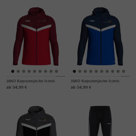
JAKO Kapuzenjacke Iconic
JAKO Kapuzenjacke Iconic
ab 54,99 €
ab 54,99 €