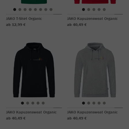
JAKO T-Shirt Organic
JAKO Kapuzensweat Organic
ab 12,99 €
ab 40,49 €
JAKO Kapuzensweat Organic
JAKO Kapuzensweat Organic
ab 40,49 €
ab 40,49 €