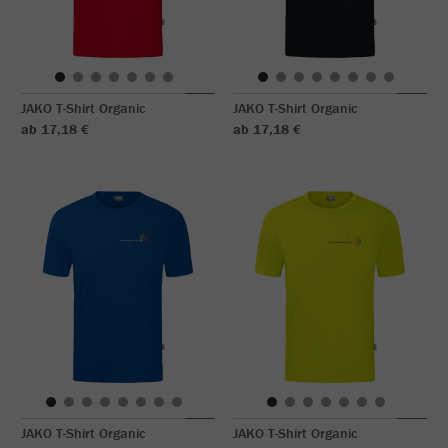
JAKO T-Shirt Organic
JAKO T-Shirt Organic
ab 17,18 €
ab 17,18 €
JAKO T-Shirt Organic
JAKO T-Shirt Organic