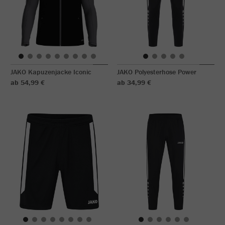
JAKO Kapuzenjacke Iconic
JAKO Polyesterhose Power
ab 54,99 €
ab 34,99 €