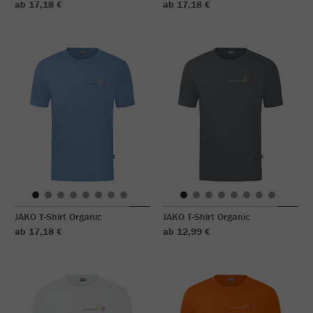
ab 17,18 €
ab 17,18 €
JAKO T-Shirt Organic
JAKO T-Shirt Organic
ab 17,18 €
ab 12,99 €