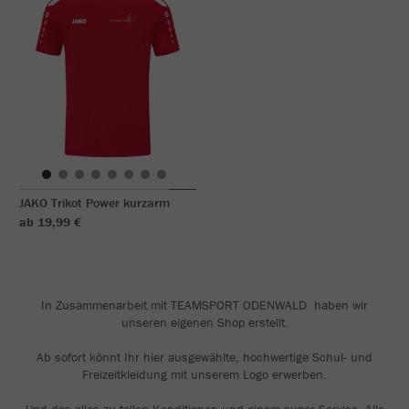
JAKO Trikot Power kurzarm
ab 19,99 €
In Zusammenarbeit mit TEAMSPORT ODENWALD haben wir
unseren eigenen Shop erstellt.
Ab sofort könnt Ihr hier ausgewählte, hochwertige Schul- und
Freizeitkleidung mit unserem Logo erwerben.