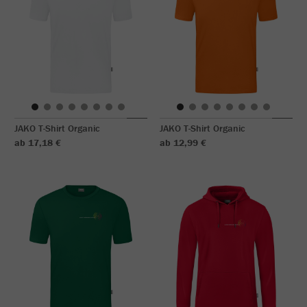
JAKO T-Shirt Organic
JAKO T-Shirt Organic
ab 17,18 €
ab 12,99 €