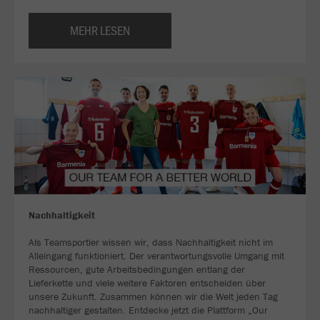
MEHR LESEN
Nachhaltigkeit
Als Teamsportler wissen wir, dass Nachhaltigkeit nicht im
Alleingang funktioniert. Der verantwortungsvolle Umgang mit
Ressourcen, gute Arbeitsbedingungen entlang der
Lieferkette und viele weitere Faktoren entscheiden über
unsere Zukunft. Zusammen können wir die Welt jeden Tag
nachhaltiger gestalten. Entdecke jetzt die Plattform „Our