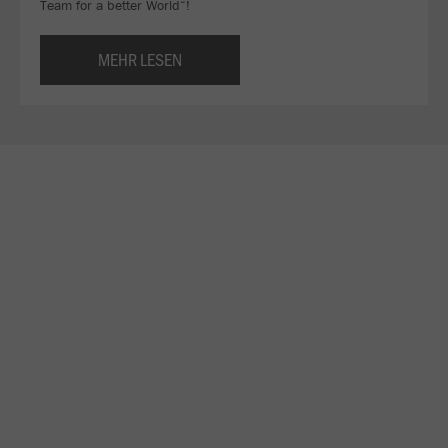
Team for a better World“!
MEHR LESEN