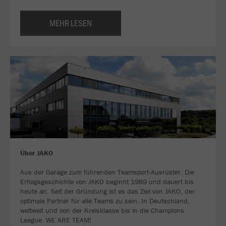
MEHR LESEN
Über JAKO
Aus der Garage zum führenden Teamsport-Ausrüster. Die
Erfolgsgeschichte von JAKO beginnt 1989 und dauert bis
heute an. Seit der Gründung ist es das Ziel von JAKO, der
optimale Partner für alle Teams zu sein. In Deutschland,
weltweit und von der Kreisklasse bis in die Champions
League. WE ARE TEAM!