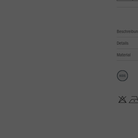
Beschreibu
Details
Material