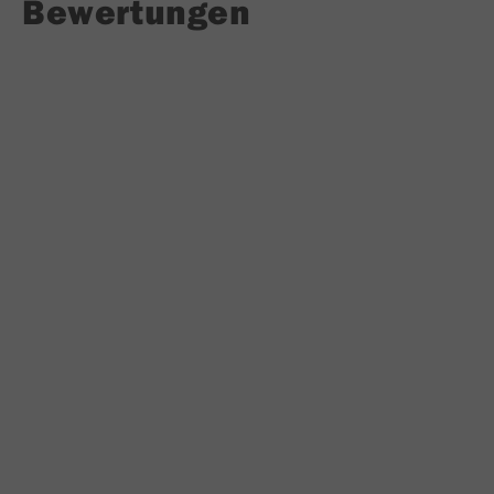
Bewertungen