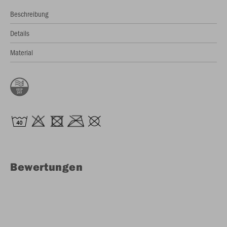
Beschreibung
Details
Material
Bewertungen