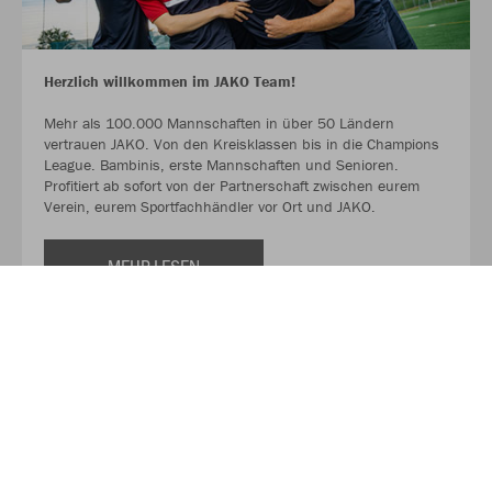
Herzlich willkommen im JAKO Team!
Mehr als 100.000 Mannschaften in über 50 Ländern
vertrauen JAKO. Von den Kreisklassen bis in die Champions
League. Bambinis, erste Mannschaften und Senioren.
Profitiert ab sofort von der Partnerschaft zwischen eurem
Verein, eurem Sportfachhändler vor Ort und JAKO.
MEHR LESEN