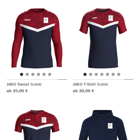
JAKO Sweat Iconic
JAKO T-Shirt Iconic
ab 25,00 €
ab 20,00 €