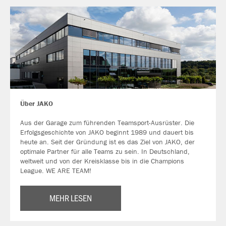
Über JAKO
Aus der Garage zum führenden Teamsport-Ausrüster. Die
Erfolgsgeschichte von JAKO beginnt 1989 und dauert bis
heute an. Seit der Gründung ist es das Ziel von JAKO, der
optimale Partner für alle Teams zu sein. In Deutschland,
weltweit und von der Kreisklasse bis in die Champions
League. WE ARE TEAM!
MEHR LESEN