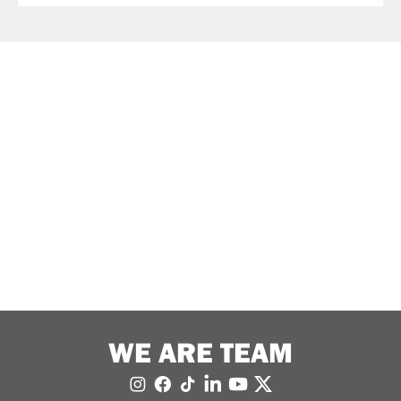
WE ARE TEAM