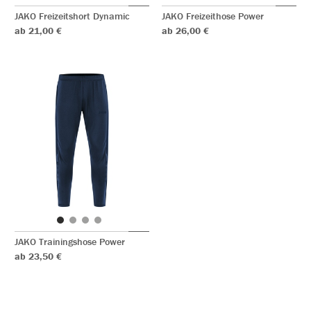
JAKO Freizeitshort Dynamic
JAKO Freizeithose Power
ab 21,00 €
ab 26,00 €
JAKO Trainingshose Power
ab 23,50 €