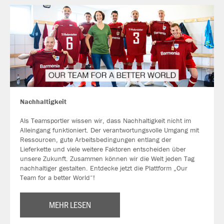
Nachhaltigkeit
Als Teamsportler wissen wir, dass Nachhaltigkeit nicht im
Alleingang funktioniert. Der verantwortungsvolle Umgang mit
Ressourcen, gute Arbeitsbedingungen entlang der
Lieferkette und viele weitere Faktoren entscheiden über
unsere Zukunft. Zusammen können wir die Welt jeden Tag
nachhaltiger gestalten. Entdecke jetzt die Plattform „Our
Team for a better World“!
MEHR LESEN