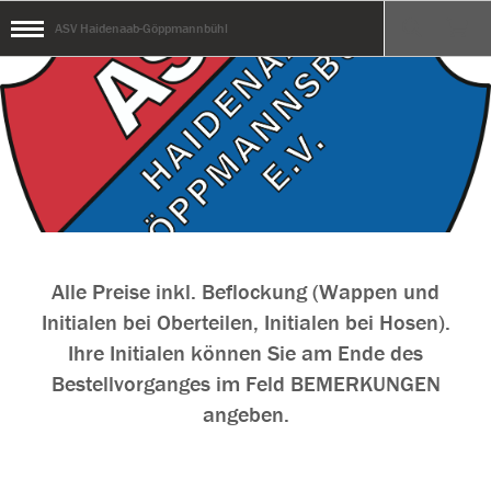
ASV Haidenaab-Göppmannbühl
Alle Preise inkl. Beflockung (Wappen und
Initialen bei Oberteilen, Initialen bei Hosen).
Ihre Initialen können Sie am Ende des
Bestellvorganges im Feld BEMERKUNGEN
angeben.