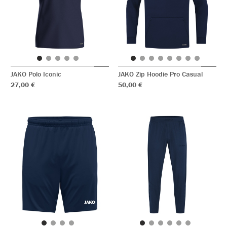
JAKO Polo Iconic
JAKO Zip Hoodie Pro Casual
27,00 €
50,00 €