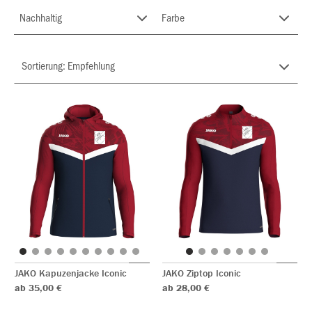
Nachhaltig
Farbe
JAKO Kapuzenjacke Iconic
JAKO Ziptop Iconic
ab 35,00 €
ab 28,00 €