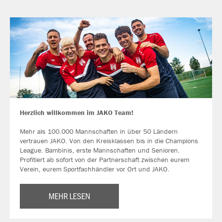
Herzlich willkommen im JAKO Team!
Mehr als 100.000 Mannschaften in über 50 Ländern
vertrauen JAKO. Von den Kreisklassen bis in die Champions
League. Bambinis, erste Mannschaften und Senioren.
Profitiert ab sofort von der Partnerschaft zwischen eurem
Verein, eurem Sportfachhändler vor Ort und JAKO.
MEHR LESEN