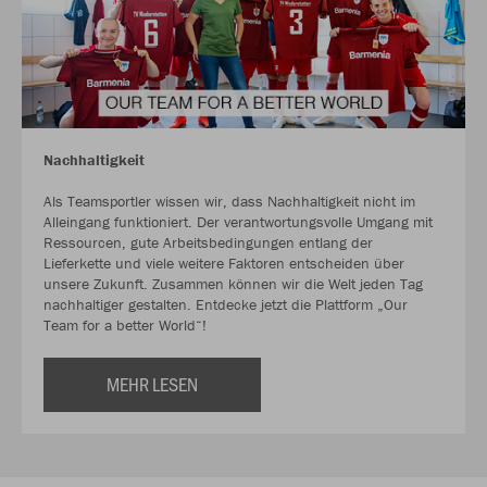
Nachhaltigkeit
Als Teamsportler wissen wir, dass Nachhaltigkeit nicht im
Alleingang funktioniert. Der verantwortungsvolle Umgang mit
Ressourcen, gute Arbeitsbedingungen entlang der
Lieferkette und viele weitere Faktoren entscheiden über
unsere Zukunft. Zusammen können wir die Welt jeden Tag
nachhaltiger gestalten. Entdecke jetzt die Plattform „Our
Team for a better World“!
MEHR LESEN