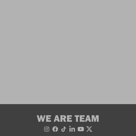
WE ARE TEAM