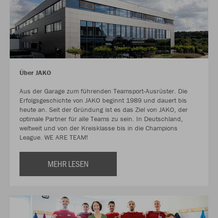
Über JAKO
Aus der Garage zum führenden Teamsport-Ausrüster. Die
Erfolgsgeschichte von JAKO beginnt 1989 und dauert bis
heute an. Seit der Gründung ist es das Ziel von JAKO, der
optimale Partner für alle Teams zu sein. In Deutschland,
weltweit und von der Kreisklasse bis in die Champions
League. WE ARE TEAM!
MEHR LESEN