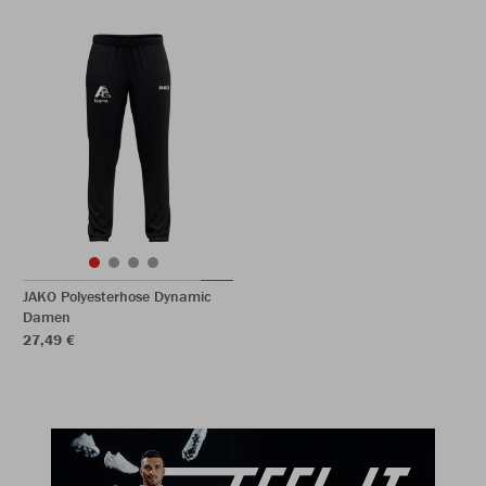
JAKO Polyesterhose Dynamic
Damen
27,49 €