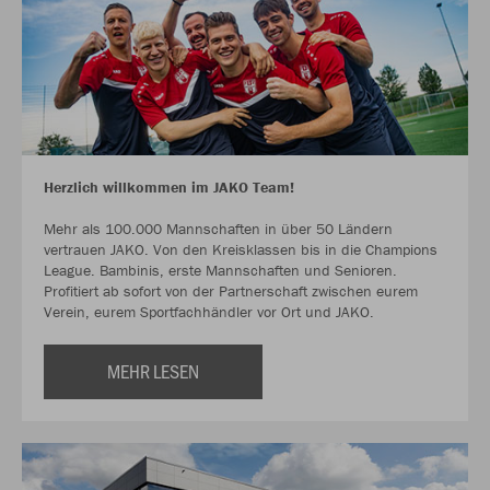
Herzlich willkommen im JAKO Team!
Mehr als 100.000 Mannschaften in über 50 Ländern
vertrauen JAKO. Von den Kreisklassen bis in die Champions
League. Bambinis, erste Mannschaften und Senioren.
Profitiert ab sofort von der Partnerschaft zwischen eurem
Verein, eurem Sportfachhändler vor Ort und JAKO.
MEHR LESEN