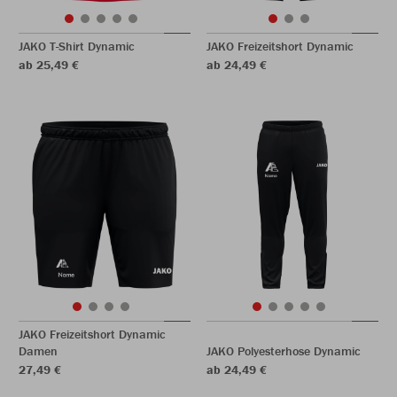
JAKO T-Shirt Dynamic
JAKO Freizeitshort Dynamic
ab 25,49 €
ab 24,49 €
JAKO Freizeitshort Dynamic
Damen
JAKO Polyesterhose Dynamic
27,49 €
ab 24,49 €