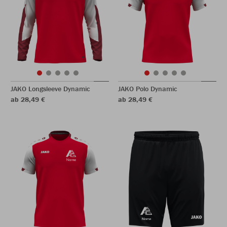
JAKO Longsleeve Dynamic
JAKO Polo Dynamic
ab 28,49 €
ab 28,49 €