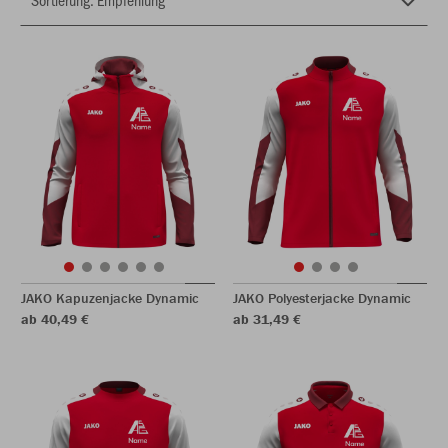
JAKO Kapuzenjacke Dynamic
JAKO Polyesterjacke Dynamic
ab 40,49 €
ab 31,49 €