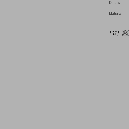
Details
Material