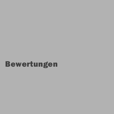
Bewertungen