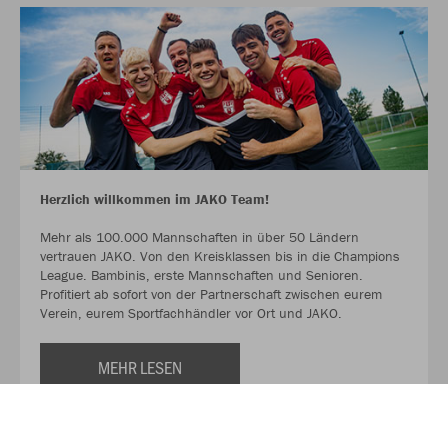
Herzlich willkommen im JAKO Team!
Mehr als 100.000 Mannschaften in über 50 Ländern
vertrauen JAKO. Von den Kreisklassen bis in die Champions
League. Bambinis, erste Mannschaften und Senioren.
Profitiert ab sofort von der Partnerschaft zwischen eurem
Verein, eurem Sportfachhändler vor Ort und JAKO.
MEHR LESEN