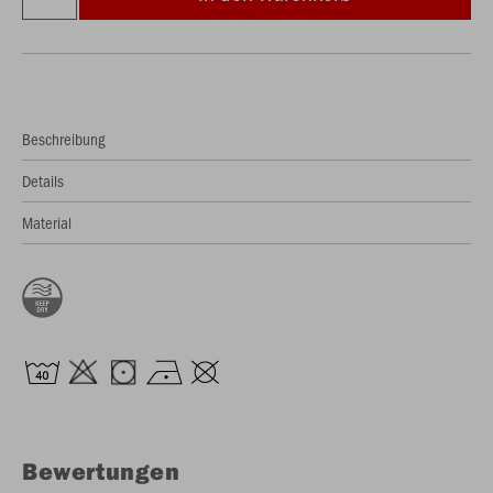
Beschreibung
Details
Material
Bewertungen