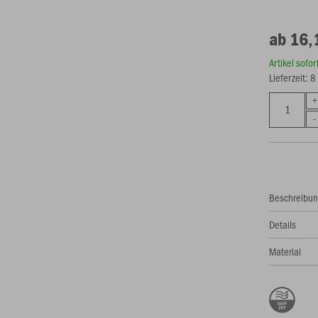
ab 16,
Artikel sofo
Lieferzeit: 
Beschreibu
Details
Material