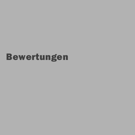
Bewertungen