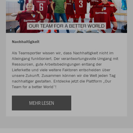
Nachhaltigkeit
Als Teamsportler wissen wir, dass Nachhaltigkeit nicht im
Alleingang funktioniert. Der verantwortungsvolle Umgang mit
Ressourcen, gute Arbeitsbedingungen entlang der
Lieferkette und viele weitere Faktoren entscheiden über
unsere Zukunft. Zusammen können wir die Welt jeden Tag
nachhaltiger gestalten. Entdecke jetzt die Plattform „Our
Team for a better World“!
MEHR LESEN