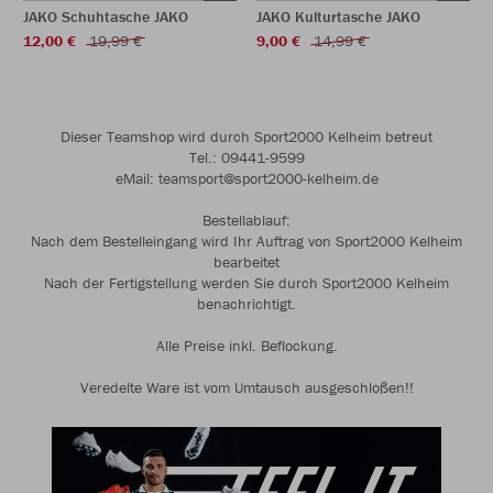
JAKO Schuhtasche JAKO
JAKO Kulturtasche JAKO
12,00 €
19,99 €
9,00 €
14,99 €
Dieser Teamshop wird durch Sport2000 Kelheim betreut
Tel.: 09441-9599
eMail: teamsport@sport2000-kelheim.de
Bestellablauf:
Nach dem Bestelleingang wird Ihr Auftrag von Sport2000 Kelheim
bearbeitet
Nach der Fertigstellung werden Sie durch Sport2000 Kelheim
benachrichtigt.
Alle Preise inkl. Beflockung.
Veredelte Ware ist vom Umtausch ausgeschloßen!!