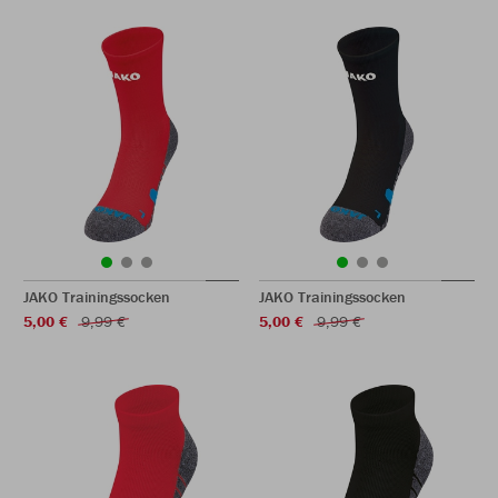
JAKO Trainingssocken
JAKO Trainingssocken
5,00 €
9,99 €
5,00 €
9,99 €