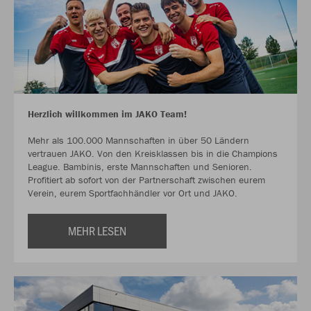
Herzlich willkommen im JAKO Team!
Mehr als 100.000 Mannschaften in über 50 Ländern
vertrauen JAKO. Von den Kreisklassen bis in die Champions
League. Bambinis, erste Mannschaften und Senioren.
Profitiert ab sofort von der Partnerschaft zwischen eurem
Verein, eurem Sportfachhändler vor Ort und JAKO.
MEHR LESEN