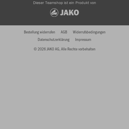
Dieser Teamshop ist ein Produkt von
Bestellung widerrufen
AGB
Widerrufsbedingungen
Datenschutzerklärung
Impressum
© 2026 JAKO AG, Alle Rechte vorbehalten