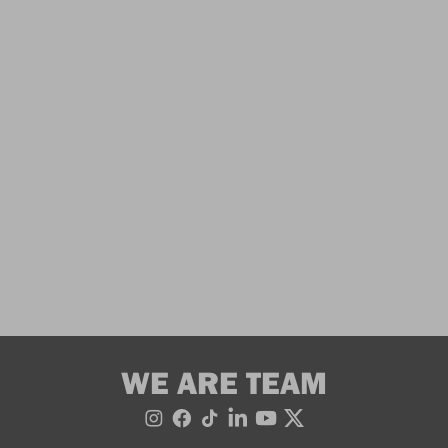
WE ARE TEAM