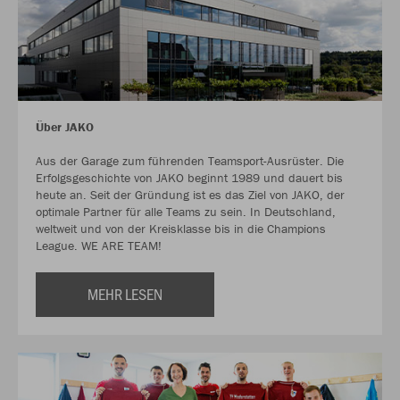
Über JAKO
Aus der Garage zum führenden Teamsport-Ausrüster. Die
Erfolgsgeschichte von JAKO beginnt 1989 und dauert bis
heute an. Seit der Gründung ist es das Ziel von JAKO, der
optimale Partner für alle Teams zu sein. In Deutschland,
weltweit und von der Kreisklasse bis in die Champions
League. WE ARE TEAM!
MEHR LESEN