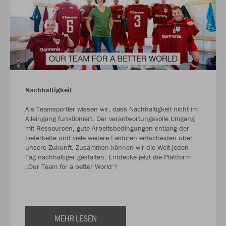
Nachhaltigkeit
Als Teamsportler wissen wir, dass Nachhaltigkeit nicht im
Alleingang funktioniert. Der verantwortungsvolle Umgang
mit Ressourcen, gute Arbeitsbedingungen entlang der
Lieferkette und viele weitere Faktoren entscheiden über
unsere Zukunft. Zusammen können wir die Welt jeden
Tag nachhaltiger gestalten. Entdecke jetzt die Plattform
„Our Team for a better World“!
MEHR LESEN