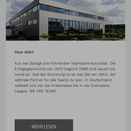
Über JAKO
Aus der Garage zum führenden Teamsport-Ausrüster. Die
Erfolgsgeschichte von JAKO beginnt 1989 und dauert bis
heute an. Seit der Gründung ist es das Ziel von JAKO, der
optimale Partner für alle Teams zu sein. In Deutschland,
weltweit und von der Kreisklasse bis in die Champions
League. WE ARE TEAM!
MEHR LESEN