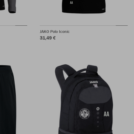
JAKO Polo Iconic
31,49 €