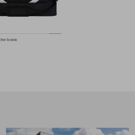
he Iconic