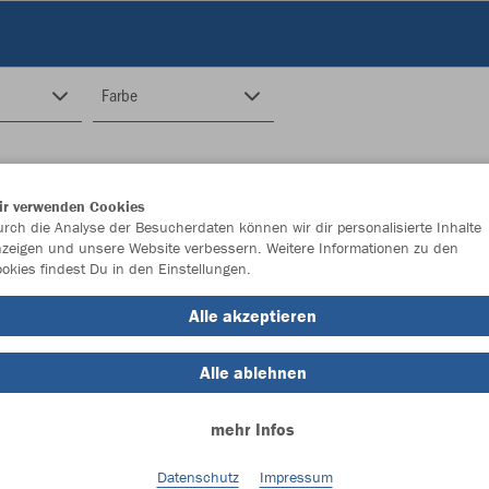
Farbe
ir verwenden Cookies
rch die Analyse der Besucherdaten können wir dir personalisierte Inhalte
zeigen und unsere Website verbessern. Weitere Informationen zu den
okies findest Du in den Einstellungen.
Alle akzeptieren
Alle ablehnen
mehr Infos
Datenschutz
Impressum