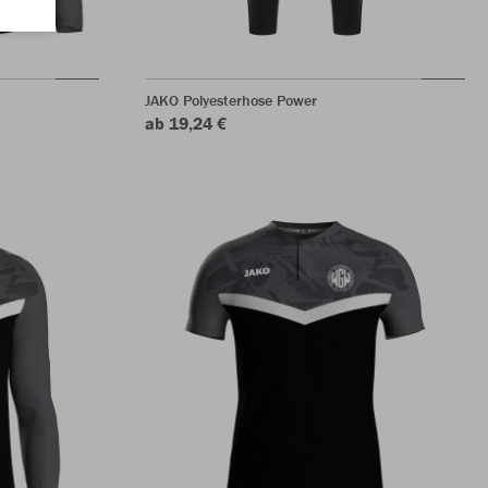
JAKO Polyesterhose Power
ab 19,24 €