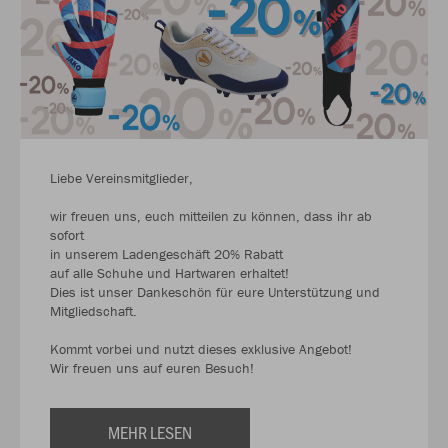
Liebe Vereinsmitglieder,
wir freuen uns, euch mitteilen zu können, dass ihr ab
sofort
in unserem Ladengeschäft 20% Rabatt
auf alle Schuhe und Hartwaren erhaltet!
Dies ist unser Dankeschön für eure Unterstützung und
Mitgliedschaft.
Kommt vorbei und nutzt dieses exklusive Angebot!
Wir freuen uns auf euren Besuch!
MEHR LESEN