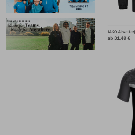
JAKO Allwetter
ab 31,49 €