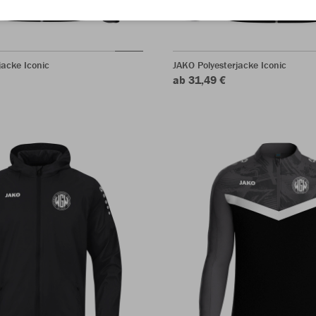
acke Iconic
JAKO Polyesterjacke Iconic
ab 31,49 €