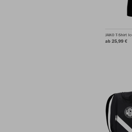
JAKO T-Shirt Ic
ab 25,99 €