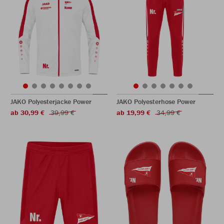
JAKO Polyesterjacke Power
JAKO Polyesterhose Power
ab 30,99 €
39,99 €
ab 19,99 €
34,99 €