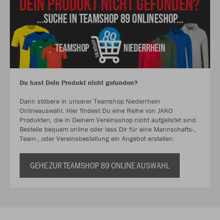
Du hast Dein Produkt nicht gefunden?
Dann stöbere in unserer Teamshop Niederrhein
Onlineauswahl. Hier findest Du eine Reihe von JAKO
Produkten, die in Deinem Vereinsshop nicht aufgelistet sind.
Bestelle bequem online oder lass Dir für eine Mannschafts-,
Team-, oder Vereinsbestellung ein Angebot erstellen.
GEHE ZUR TEAMSHOP 89 ONLINE AUSWAHL