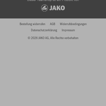
Bestellung widerrufen
AGB
Widerrufsbedingungen
Datenschutzerklärung
Impressum
© 2026 JAKO AG, Alle Rechte vorbehalten