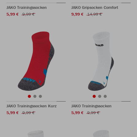
JAKO Trainingssocken
JAKO Gripsocken Comfort
5,99 €
9,99 €
9,99 €
14,99 €
JAKO Trainingssocken Kurz
JAKO Trainingssocken
5,99 €
9,99 €
5,99 €
9,99 €