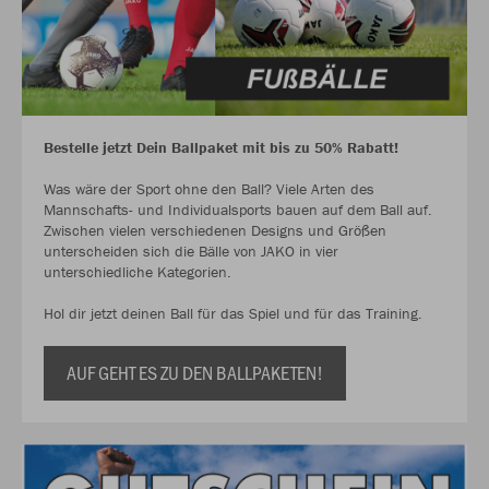
Bestelle jetzt Dein Ballpaket mit bis zu 50% Rabatt!
Was wäre der Sport ohne den Ball? Viele Arten des
Mannschafts- und Individualsports bauen auf dem Ball auf.
Zwischen vielen verschiedenen Designs und Größen
unterscheiden sich die Bälle von JAKO in vier
unterschiedliche Kategorien.
Hol dir jetzt deinen Ball für das Spiel und für das Training.
AUF GEHT ES ZU DEN BALLPAKETEN!