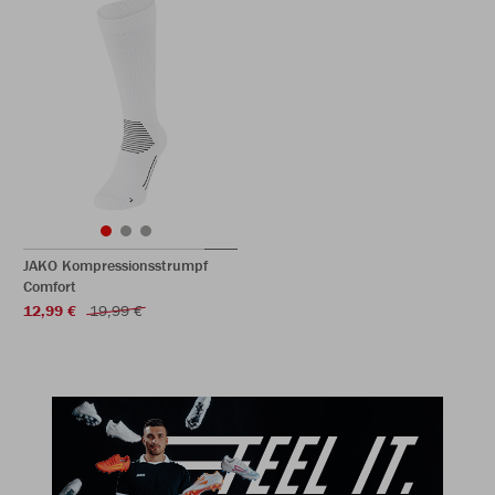
JAKO Kompressionsstrumpf
Comfort
12,99 €
19,99 €