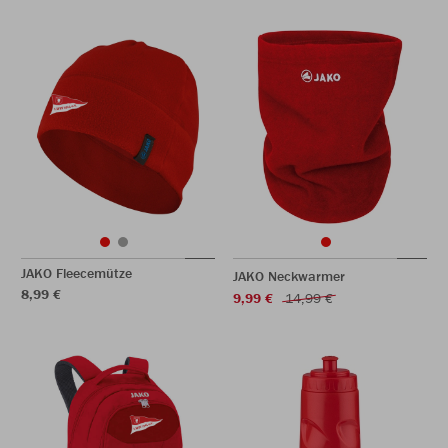
JAKO Fleecemütze
JAKO Neckwarmer
8,99 €
9,99 €
14,99 €