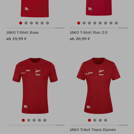
JAKO T-Shirt Base
JAKO T-Shirt Run 2.0
ab 19,99 €
ab 20,99 €
JAKO Trikot Team Damen