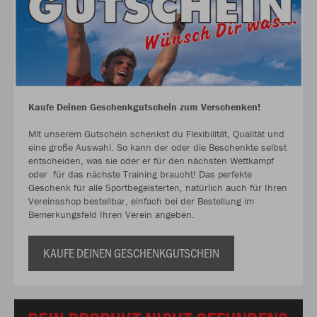
Kaufe Deinen Geschenkgutschein zum Verschenken!
Mit unserem Gutschein schenkst du Flexibilität, Qualität und
eine große Auswahl. So kann der oder die Beschenkte selbst
entscheiden, was sie oder er für den nächsten Wettkampf
oder für das nächste Training braucht! Das perfekte
Geschenk für alle Sportbegeisterten, natürlich auch für Ihren
Vereinsshop bestellbar, einfach bei der Bestellung im
Bemerkungsfeld Ihren Verein angeben.
KAUFE DEINEN GESCHENKGUTSCHEIN