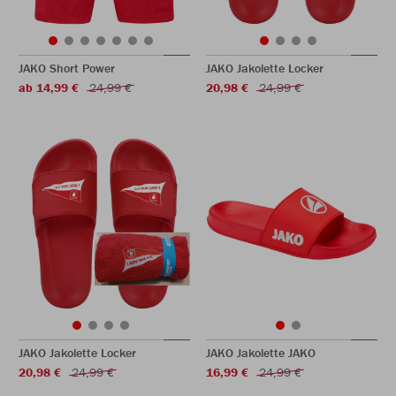
JAKO Short Power
JAKO Jakolette Locker
ab 14,99 €
24,99 €
20,98 €
24,99 €
JAKO Jakolette Locker
JAKO Jakolette JAKO
20,98 €
24,99 €
16,99 €
24,99 €