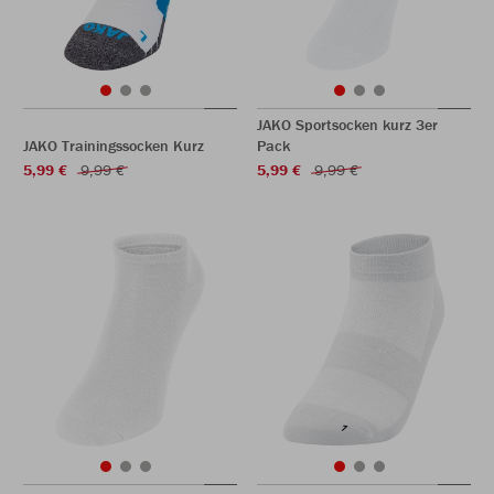
JAKO Sportsocken kurz 3er
JAKO Trainingssocken Kurz
Pack
5,99 €
9,99 €
5,99 €
9,99 €