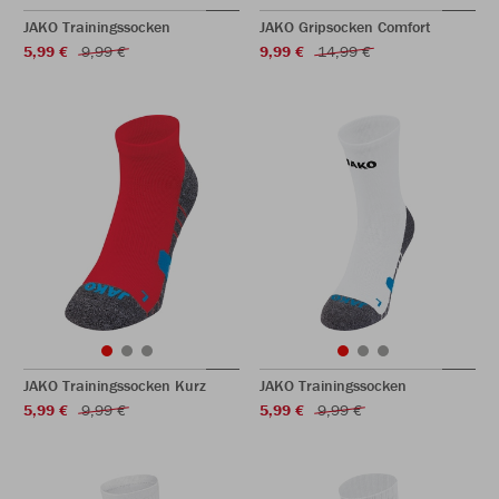
JAKO Trainingssocken
JAKO Gripsocken Comfort
5,99 €
9,99 €
9,99 €
14,99 €
JAKO Trainingssocken Kurz
JAKO Trainingssocken
5,99 €
9,99 €
5,99 €
9,99 €