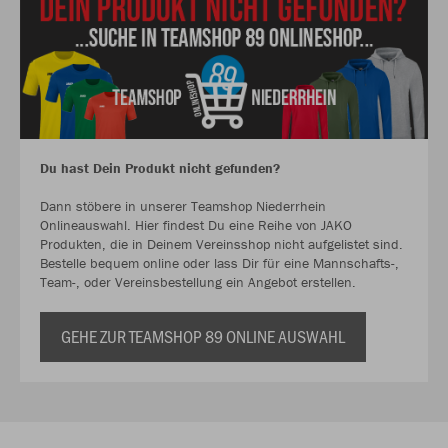
Du hast Dein Produkt nicht gefunden?
Dann stöbere in unserer Teamshop Niederrhein
Onlineauswahl. Hier findest Du eine Reihe von JAKO
Produkten, die in Deinem Vereinsshop nicht aufgelistet sind.
Bestelle bequem online oder lass Dir für eine Mannschafts-,
Team-, oder Vereinsbestellung ein Angebot erstellen.
GEHE ZUR TEAMSHOP 89 ONLINE AUSWAHL