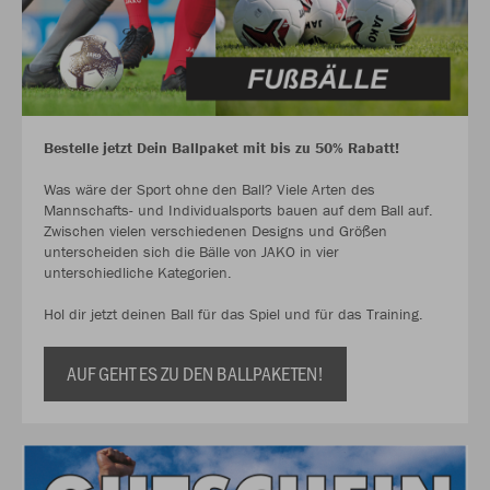
Bestelle jetzt Dein Ballpaket mit bis zu 50% Rabatt!
Was wäre der Sport ohne den Ball? Viele Arten des
Mannschafts- und Individualsports bauen auf dem Ball auf.
Zwischen vielen verschiedenen Designs und Größen
unterscheiden sich die Bälle von JAKO in vier
unterschiedliche Kategorien.
Hol dir jetzt deinen Ball für das Spiel und für das Training.
AUF GEHT ES ZU DEN BALLPAKETEN!