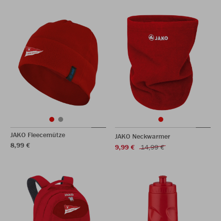
JAKO Fleecemütze
JAKO Neckwarmer
8,99 €
9,99 €
14,99 €