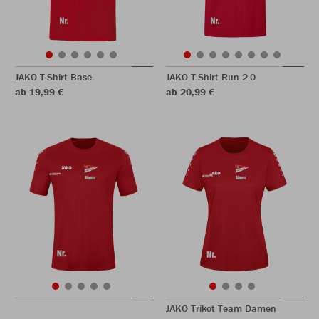
JAKO T-Shirt Base
JAKO T-Shirt Run 2.0
ab 19,99 €
ab 20,99 €
JAKO Trikot Team Damen