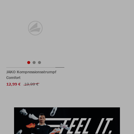
JAKO Kompressionsstrumpf
Comfort
12,99 €
19,99 €