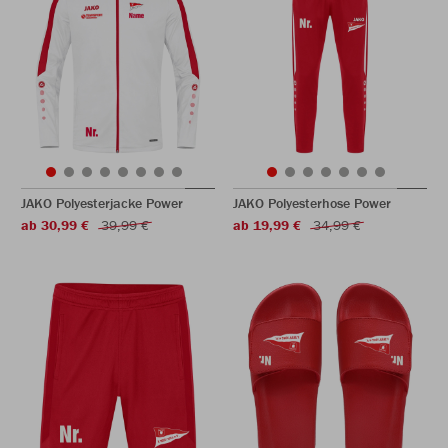
JAKO Polyesterjacke Power
JAKO Polyesterhose Power
ab 30,99 €
39,99 €
ab 19,99 €
34,99 €