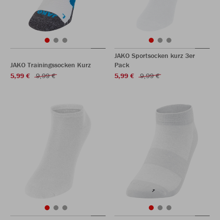
JAKO Sportsocken kurz 3er
JAKO Trainingssocken Kurz
Pack
5,99 €
9,99 €
5,99 €
9,99 €