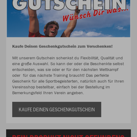
Kaufe Deinen Geschenkgutschein zum Verschenken!
Mit unserem Gutschein schenkst du Flexibilität, Qualität und
eine große Auswahl. So kann der oder die Beschenkte selbst
entscheiden, was sie oder er für den nächsten Wettkampf
oder für das nächste Training braucht! Das perfekte
Geschenk für alle Sportbegeisterten, natürlich auch für Ihren
Vereinsshop bestellbar, einfach bei der Bestellung im
Bemerkungsfeld Ihren Verein angeben.
KAUFE DEINEN GESCHENKGUTSCHEIN