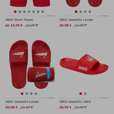
JAKO Short Power
JAKO Jakolette Locker
ab 14,99 €
24,99 €
20,98 €
24,99 €
JAKO Jakolette Locker
JAKO Jakolette JAKO
20,98 €
24,99 €
16,99 €
24,99 €