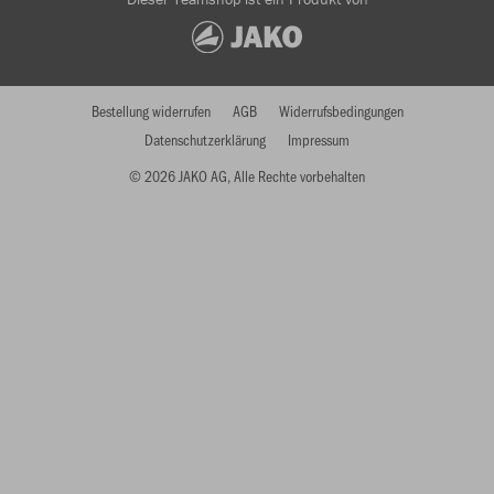
Bestellung widerrufen
AGB
Widerrufsbedingungen
Datenschutzerklärung
Impressum
© 2026 JAKO AG, Alle Rechte vorbehalten