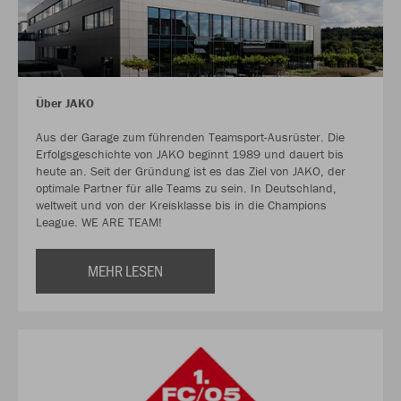
Über JAKO
Aus der Garage zum führenden Teamsport-Ausrüster. Die
Erfolgsgeschichte von JAKO beginnt 1989 und dauert bis
heute an. Seit der Gründung ist es das Ziel von JAKO, der
optimale Partner für alle Teams zu sein. In Deutschland,
weltweit und von der Kreisklasse bis in die Champions
League. WE ARE TEAM!
MEHR LESEN