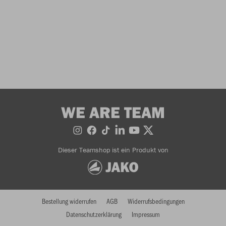
WE ARE TEAM
Dieser Teamshop ist ein Produkt von
Bestellung widerrufen
AGB
Widerrufsbedingungen
Datenschutzerklärung
Impressum