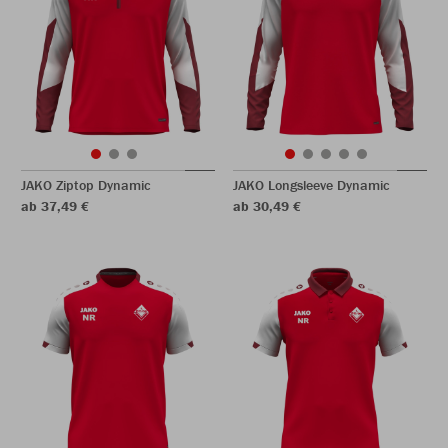
JAKO Ziptop Dynamic
JAKO Longsleeve Dynamic
ab 37,49 €
ab 30,49 €