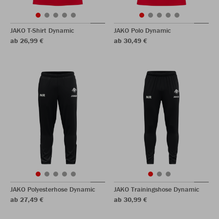
JAKO T-Shirt Dynamic
JAKO Polo Dynamic
ab 26,99 €
ab 30,49 €
JAKO Polyesterhose Dynamic
JAKO Trainingshose Dynamic
ab 27,49 €
ab 30,99 €