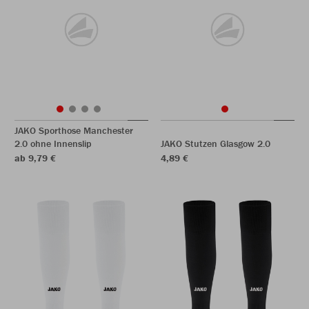
JAKO Sporthose Manchester
2.0 ohne Innenslip
JAKO Stutzen Glasgow 2.0
ab 9,79 €
4,89 €