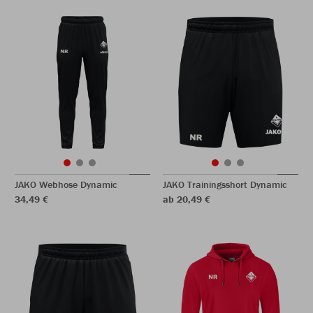
JAKO Webhose Dynamic
JAKO Trainingsshort Dynamic
34,49 €
ab 20,49 €