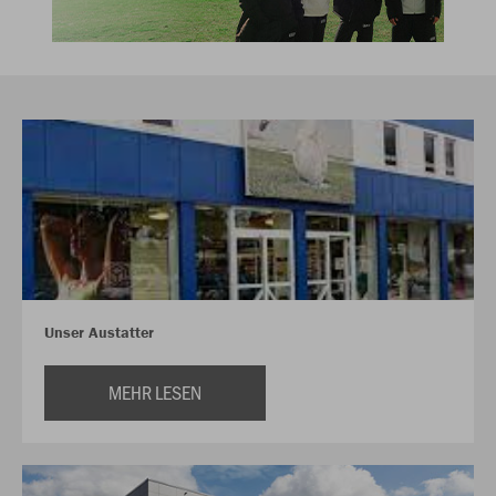
Unser Austatter
MEHR LESEN