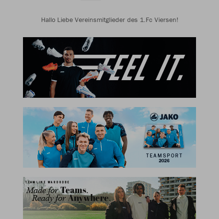
Hallo Liebe Vereinsmitglieder des 1.Fc Viersen!