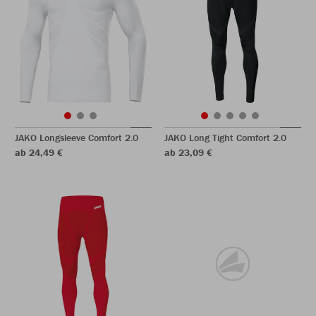
JAKO Longsleeve Comfort 2.0
JAKO Long Tight Comfort 2.0
ab 24,49 €
ab 23,09 €