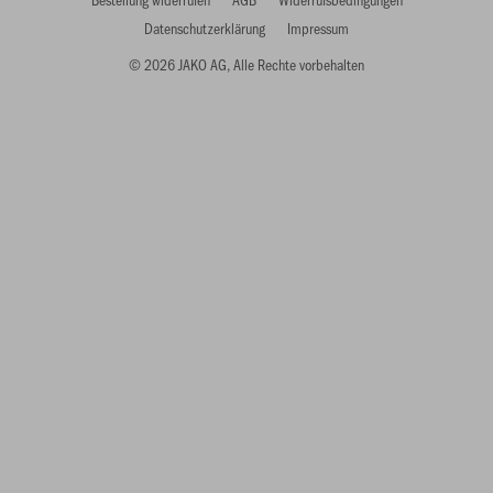
Datenschutzerklärung
Impressum
© 2026 JAKO AG, Alle Rechte vorbehalten