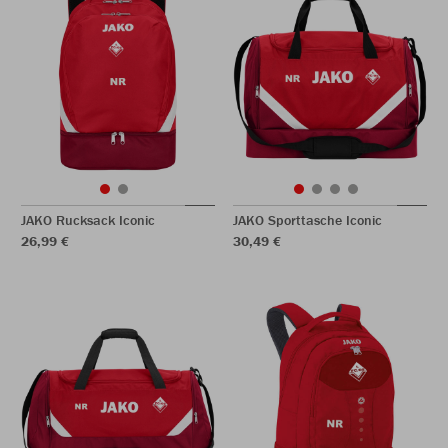
JAKO Rucksack Iconic
JAKO Sporttasche Iconic
26,99 €
30,49 €