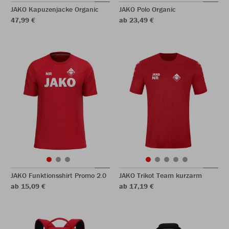
JAKO Kapuzenjacke Organic
JAKO Polo Organic
47,99 €
ab 23,49 €
JAKO Funktionsshirt Promo 2.0
JAKO Trikot Team kurzarm
ab 15,09 €
ab 17,19 €