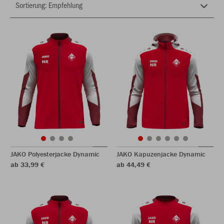
JAKO Polyesterjacke Dynamic
JAKO Kapuzenjacke Dynamic
ab 33,99 €
ab 44,49 €