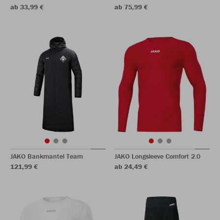
ab 33,99 €
ab 75,99 €
JAKO Bankmantel Team
JAKO Longsleeve Comfort 2.0
121,99 €
ab 24,49 €