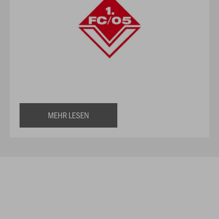
MEHR LESEN