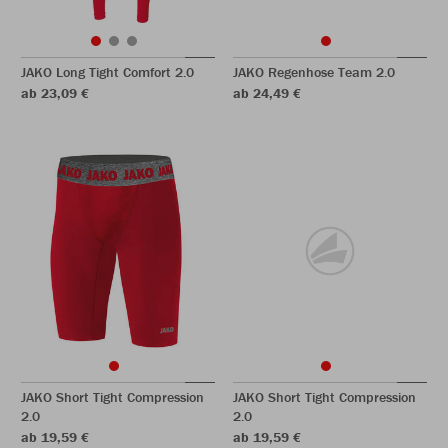
JAKO Long Tight Comfort 2.0
JAKO Regenhose Team 2.0
ab 23,09 €
ab 24,49 €
JAKO Short Tight Compression
JAKO Short Tight Compression
2.0
2.0
ab 19,59 €
ab 19,59 €