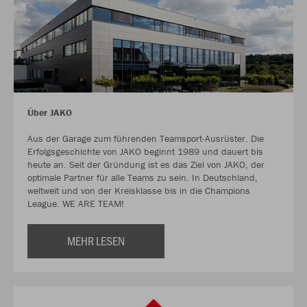
Über JAKO
Aus der Garage zum führenden Teamsport-Ausrüster. Die
Erfolgsgeschichte von JAKO beginnt 1989 und dauert bis
heute an. Seit der Gründung ist es das Ziel von JAKO, der
optimale Partner für alle Teams zu sein. In Deutschland,
weltweit und von der Kreisklasse bis in die Champions
League. WE ARE TEAM!
MEHR LESEN