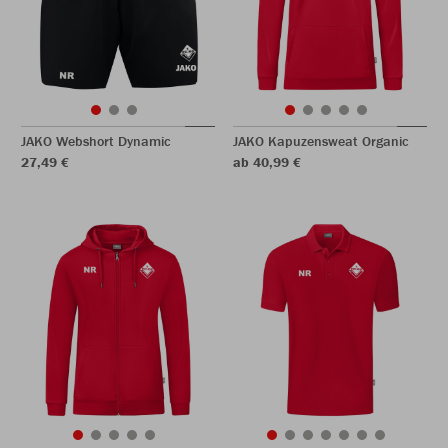
JAKO Webshort Dynamic
JAKO Kapuzensweat Organic
27,49 €
ab 40,99 €