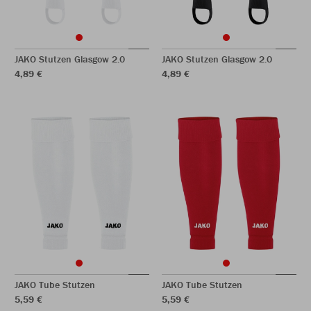
JAKO Stutzen Glasgow 2.0
JAKO Stutzen Glasgow 2.0
4,89 €
4,89 €
JAKO Tube Stutzen
JAKO Tube Stutzen
5,59 €
5,59 €