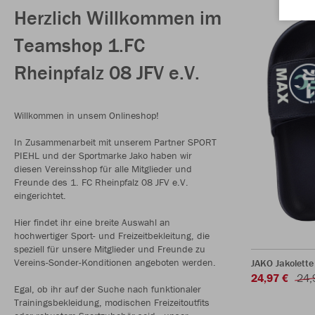
Herzlich Willkommen im
Teamshop 1.FC
Rheinpfalz 08 JFV e.V.
Willkommen in unsem Onlineshop!
In Zusammenarbeit mit unserem Partner SPORT
PIEHL und der Sportmarke Jako haben wir
diesen Vereinsshop für alle Mitglieder und
Freunde des 1. FC Rheinpfalz 08 JFV e.V.
eingerichtet.
Hier findet ihr eine breite Auswahl an
hochwertiger Sport- und Freizeitbekleitung, die
speziell für unsere Mitglieder und Freunde zu
Vereins-Sonder-Konditionen angeboten werden.
JAKO Jakolette
24,97 €
24,
Egal, ob ihr auf der Suche nach funktionaler
Trainingsbekleidung, modischen Freizeitoutfits