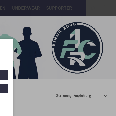
KEN
UNDERWEAR
SUPPORTER