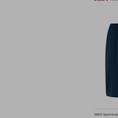
JAKO Sporthos