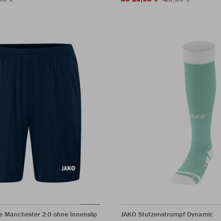
e Manchester 2.0 ohne Innenslip
JAKO Stutzenstrumpf Dynamic