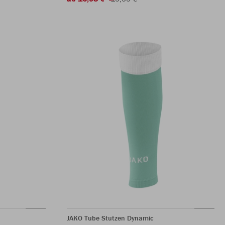
JAKO Tube Stutzen Dynamic