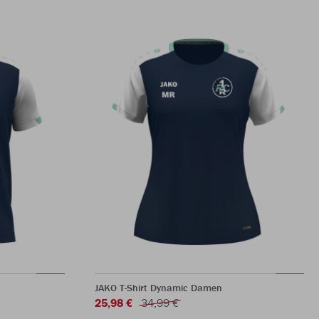
JAKO T-Shirt Dynamic Damen
25,98 €
34,99 €