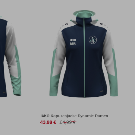
JAKO Kapuzenjacke Dynamic Damen
43,98 €
64,99 €