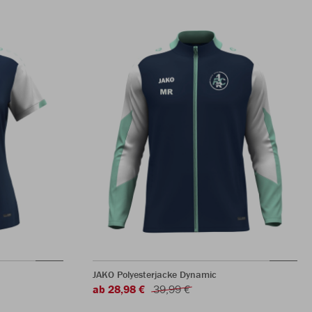
JAKO Polyesterjacke Dynamic
ab 28,98 €
39,99 €