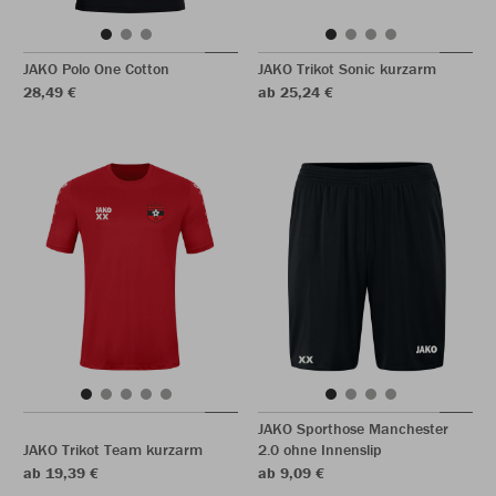
JAKO Polo One Cotton
JAKO Trikot Sonic kurzarm
28,49 €
ab 25,24 €
JAKO Sporthose Manchester
JAKO Trikot Team kurzarm
2.0 ohne Innenslip
ab 19,39 €
ab 9,09 €