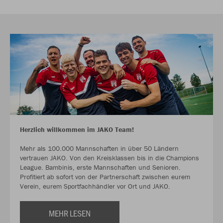
Herzlich willkommen im JAKO Team!
Mehr als 100.000 Mannschaften in über 50 Ländern
vertrauen JAKO. Von den Kreisklassen bis in die Champions
League. Bambinis, erste Mannschaften und Senioren.
Profitiert ab sofort von der Partnerschaft zwischen eurem
Verein, eurem Sportfachhändler vor Ort und JAKO.
MEHR LESEN