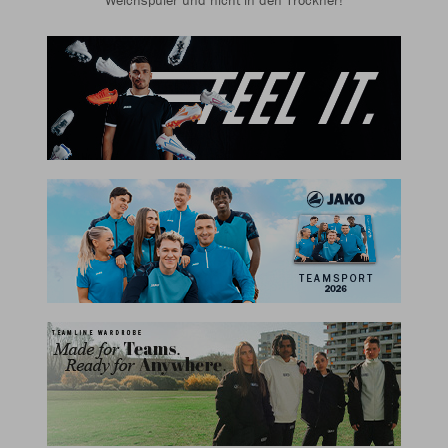
Weichspüler und nicht in den Trockner!