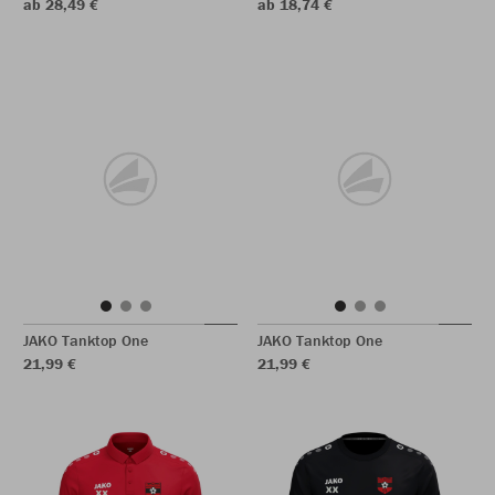
ab 28,49 €
ab 18,74 €
JAKO Tanktop One
JAKO Tanktop One
21,99 €
21,99 €