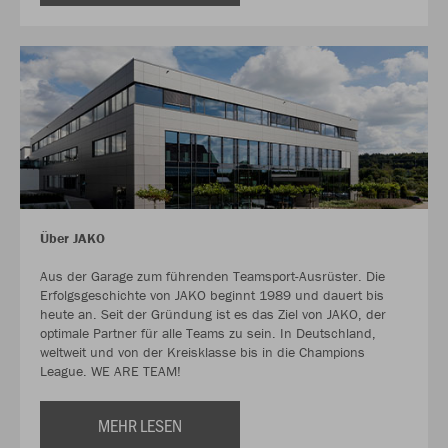
Über JAKO
Aus der Garage zum führenden Teamsport-Ausrüster. Die
Erfolgsgeschichte von JAKO beginnt 1989 und dauert bis
heute an. Seit der Gründung ist es das Ziel von JAKO, der
optimale Partner für alle Teams zu sein. In Deutschland,
weltweit und von der Kreisklasse bis in die Champions
League. WE ARE TEAM!
MEHR LESEN