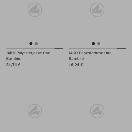
JAKO Polyesterjacke One
JAKO Polyesterhose One
Bambini
Bambini
31,74 €
16,24 €