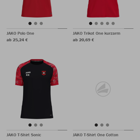
JAKO Polo One
JAKO Trikot One kurzarm
ab 25,24 €
ab 20,69 €
JAKO T-Shirt Sonic
JAKO T-Shirt One Cotton