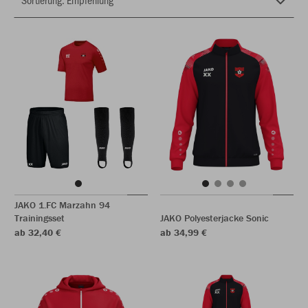
JAKO 1.FC Marzahn 94
Trainingsset
JAKO Polyesterjacke Sonic
ab 32,40 €
ab 34,99 €