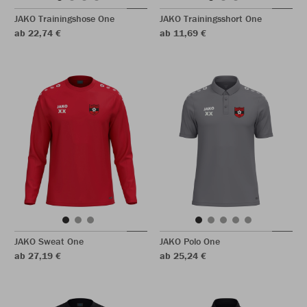
JAKO Trainingshose One
JAKO Trainingsshort One
ab 22,74 €
ab 11,69 €
JAKO Sweat One
JAKO Polo One
ab 27,19 €
ab 25,24 €