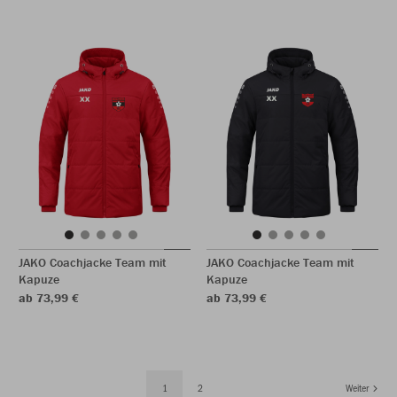
JAKO Coachjacke Team mit
JAKO Coachjacke Team mit
Kapuze
Kapuze
ab 73,99 €
ab 73,99 €
1
2
Weiter