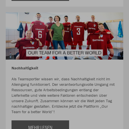
Nachhaltigkeit
Als Teamsportler wissen wir, dass Nachhaltigkeit nicht im
Alleingang funktioniert. Der verantwortungsvolle Umgang mit
Ressourcen, gute Arbeitsbedingungen entlang der
Lieferkette und viele weitere Faktoren entscheiden über
unsere Zukunft. Zusammen können wir die Welt jeden Tag
nachhaltiger gestalten. Entdecke jetzt die Plattform „Our
Team for a better World“!
MEHR LESEN