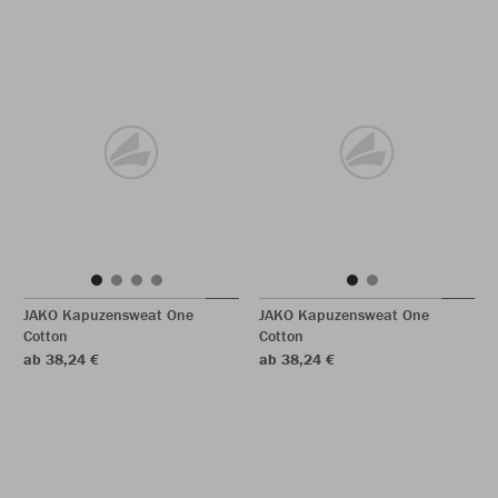
JAKO Kapuzensweat One
JAKO Kapuzensweat One
Cotton
Cotton
ab 38,24 €
ab 38,24 €