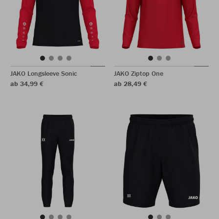
JAKO Longsleeve Sonic
JAKO Ziptop One
ab 34,99 €
ab 28,49 €