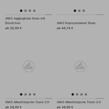
JAKO Jogginghose Base mit
Bündchen
JAKO Kapuzensweat Base
ab 25,99 €
ab 44,74 €
JAKO Allwetterjacke Team 2.0
JAKO Allwetterjacke Team 2.0
ab 34,99 €
ab 34,99 €