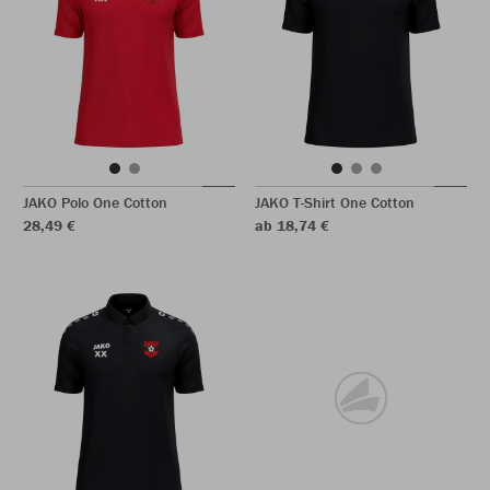
JAKO Polo One Cotton
JAKO T-Shirt One Cotton
28,49 €
ab 18,74 €