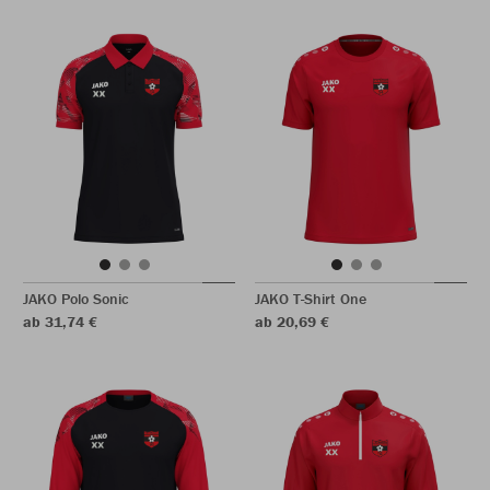
JAKO Polo Sonic
JAKO T-Shirt One
ab 31,74 €
ab 20,69 €