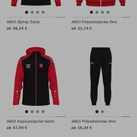
JAKO Ziptop Sonic
JAKO Polyesterjacke One
ab 38,24 €
ab 31,74 €
JAKO Kapuzenjacke Sonic
JAKO Polyesterhose One
ab 47,99 €
ab 16,24 €