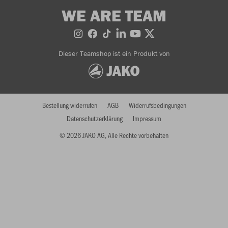
WE ARE TEAM
Dieser Teamshop ist ein Produkt von
Bestellung widerrufen
AGB
Widerrufsbedingungen
Datenschutzerklärung
Impressum
© 2026 JAKO AG, Alle Rechte vorbehalten