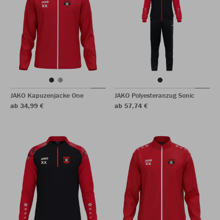
JAKO Kapuzenjacke One
JAKO Polyesteranzug Sonic
ab 34,99 €
ab 57,74 €