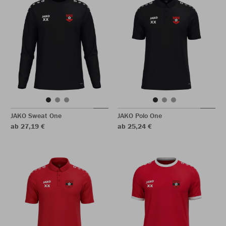
JAKO Sweat One
JAKO Polo One
ab 27,19 €
ab 25,24 €