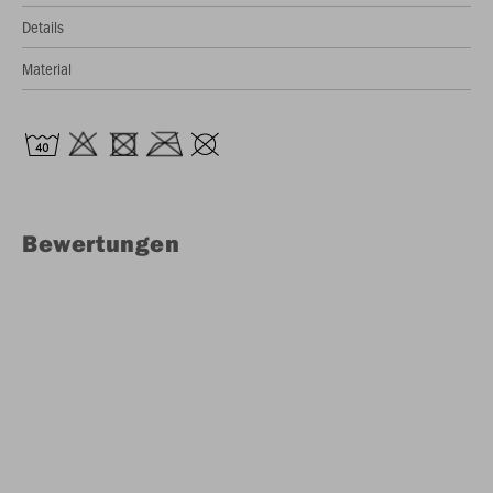
Details
Material
Bewertungen