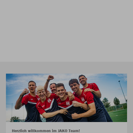
Herzlich willkommen im JAKO Team!