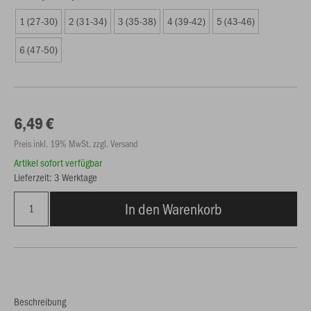
1 (27-30)
2 (31-34)
3 (35-38)
4 (39-42)
5 (43-46)
6 (47-50)
6,49 €
Preis inkl. 19% MwSt. zzgl. Versand
Artikel sofort verfügbar
Lieferzeit: 3 Werktage
In den Warenkorb
Beschreibung