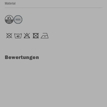
Material
Bewertungen