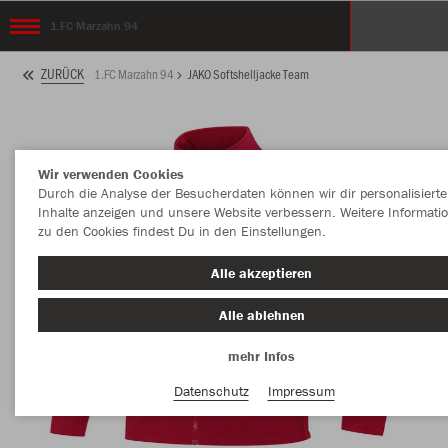
1.FC Marzahn 94
ZURÜCK
1.FC Marzahn 94
JAKO Softshelljacke Team
Wir verwenden Cookies
Durch die Analyse der Besucherdaten können wir dir personalisierte
Inhalte anzeigen und unsere Website verbessern. Weitere Informati
zu den Cookies findest Du in den Einstellungen.
Alle akzeptieren
Alle ablehnen
mehr Infos
Datenschutz
Impressum