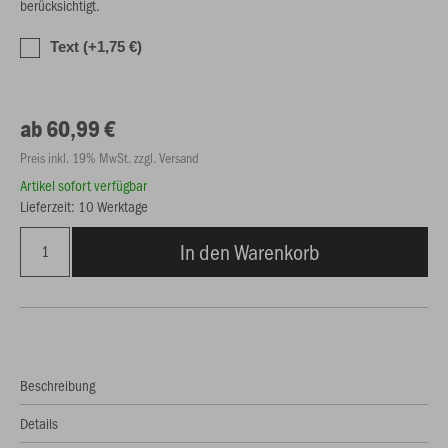
berücksichtigt.
Text (+1,75 €)
ab 60,99 €
Preis inkl. 19% MwSt. zzgl. Versand
Artikel sofort verfügbar
Lieferzeit: 10 Werktage
In den Warenkorb
Beschreibung
Details