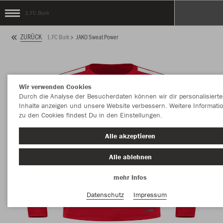
1.FC Burk
ZURÜCK
1.FC Burk
JAKO Sweat Power
Wir verwenden Cookies
Durch die Analyse der Besucherdaten können wir dir personalisierte
Inhalte anzeigen und unsere Website verbessern. Weitere Informati
zu den Cookies findest Du in den Einstellungen.
Alle akzeptieren
Alle ablehnen
mehr Infos
Datenschutz
Impressum