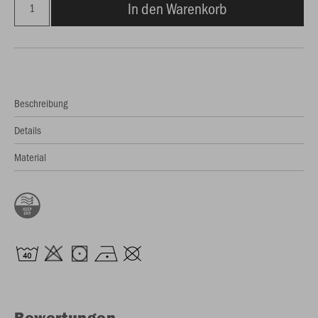
In den Warenkorb
Beschreibung
Details
Material
Bewertungen