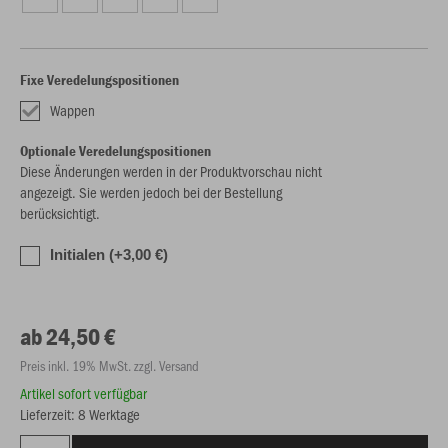
Fixe Veredelungspositionen
Wappen
Optionale Veredelungspositionen
Diese Änderungen werden in der Produktvorschau nicht
angezeigt. Sie werden jedoch bei der Bestellung
berücksichtigt.
Initialen (+3,00 €)
ab 24,50 €
Preis inkl. 19% MwSt. zzgl. Versand
Artikel sofort verfügbar
Lieferzeit: 8 Werktage