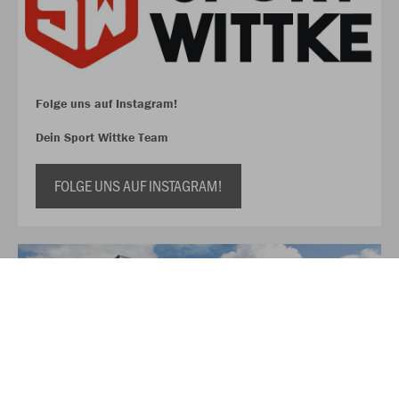
Folge uns auf Instagram!
Dein Sport Wittke Team
FOLGE UNS AUF INSTAGRAM!