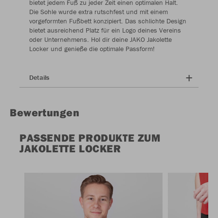
bietet jedem Fuß zu jeder Zeit einen optimalen Halt.
Die Sohle wurde extra rutschfest und mit einem
vorgeformten Fußbett konzipiert. Das schlichte Design
bietet ausreichend Platz für ein Logo deines Vereins
oder Unternehmens. Hol dir deine JAKO Jakolette
Locker und genieße die optimale Passform!
Details
Bewertungen
PASSENDE PRODUKTE ZUM
JAKOLETTE LOCKER