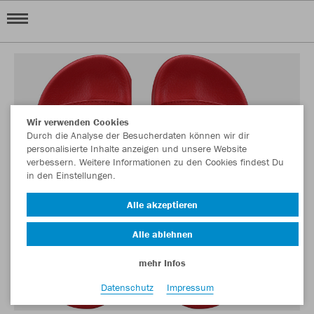
Wir verwenden Cookies
Durch die Analyse der Besucherdaten können wir dir
personalisierte Inhalte anzeigen und unsere Website
verbessern. Weitere Informationen zu den Cookies findest Du
in den Einstellungen.
Alle akzeptieren
Alle ablehnen
mehr Infos
Datenschutz
Impressum