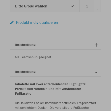
+
Bitte Größe wählen
-
Produkt individualisieren
Beschreibung
Als Teamschuh geeignet
Beschreibung
Jakolette mit zwei entscheidenden Highlights:
Perfekt zum Veredeln und mit verstellbarer
Fußlasche
Die Jakolette Locker kombiniert optimalen Tragekomfort
mit schlichtem Design. Die verstellbare Fußlasche