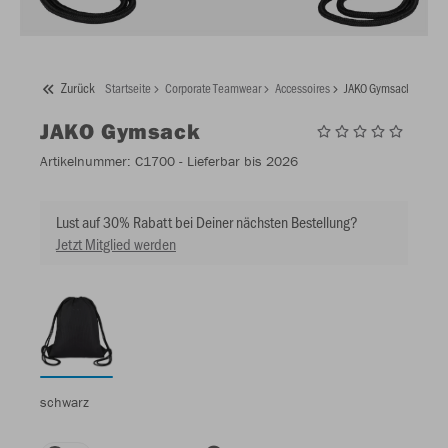
Zurück
Startseite
Corporate Teamwear
Accessoires
JAKO Gymsack
JAKO
Gymsack
Artikelnummer:
C1700
- Lieferbar bis 2026
Lust auf 30% Rabatt bei Deiner nächsten Bestellung?
Jetzt Mitglied werden
schwarz