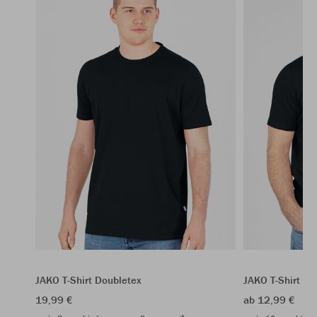
JAKO T-Shirt Doubletex
JAKO T-Shirt Or
19,99 €
ab 12,99 €