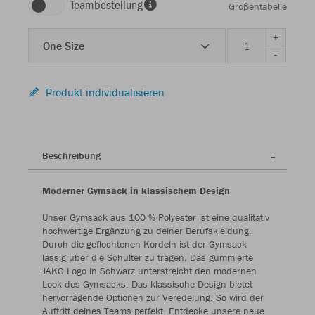
Teambestellung
Größentabelle
+
One Size
-
Produkt individualisieren
Beschreibung
Moderner Gymsack in klassischem Design
Unser Gymsack aus 100 % Polyester ist eine qualitativ
hochwertige Ergänzung zu deiner Berufskleidung.
Durch die geflochtenen Kordeln ist der Gymsack
lässig über die Schulter zu tragen. Das gummierte
JAKO Logo in Schwarz unterstreicht den modernen
Look des Gymsacks. Das klassische Design bietet
hervorragende Optionen zur Veredelung. So wird der
Auftritt deines Teams perfekt. Entdecke unsere neue