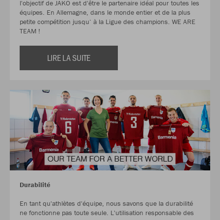
l'objectif de JAKO est d'être le partenaire idéal pour toutes les
équipes. En Allemagne, dans le monde entier et de la plus
petite compétition jusqu‘ à la Ligue des champions. WE ARE
TEAM !
LIRE LA SUITE
Durabilité
En tant qu'athlètes d'équipe, nous savons que la durabilité
ne fonctionne pas toute seule. L'utilisation responsable des