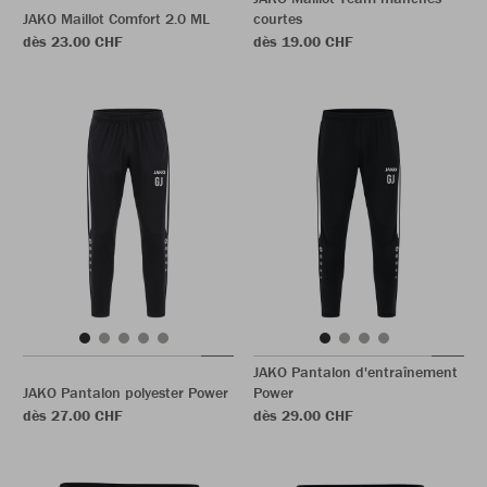
JAKO Maillot Comfort 2.0 ML
courtes
dès 23.00 CHF
dès 19.00 CHF
JAKO Pantalon d'entraînement
JAKO Pantalon polyester Power
Power
dès 27.00 CHF
dès 29.00 CHF