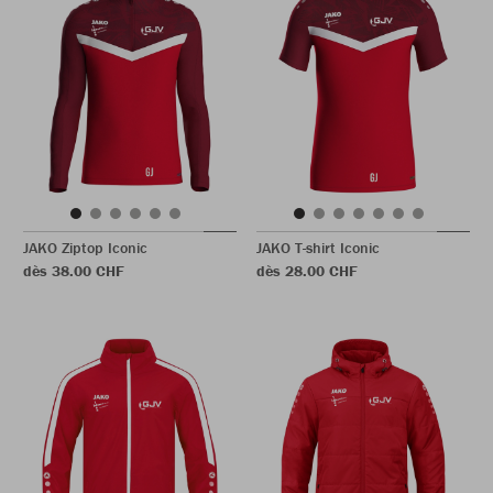
JAKO Ziptop Iconic
JAKO T-shirt Iconic
dès 38.00 CHF
dès 28.00 CHF