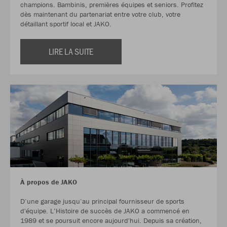
champions. Bambinis, premières équipes et seniors. Profitez
dès maintenant du partenariat entre votre club, votre
détaillant sportif local et JAKO.
LIRE LA SUITE
À propos de JAKO
D‘une garage jusqu‘au principal fournisseur de sports
d'équipe. L’Histoire de succès de JAKO a commencé en
1989 et se poursuit encore aujourd'hui. Depuis sa création,