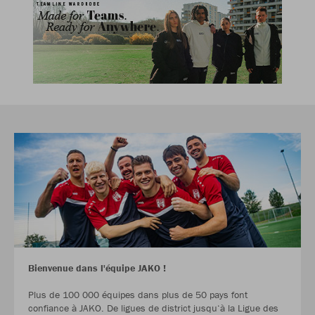
Bienvenue dans l'équipe JAKO !
Plus de 100 000 équipes dans plus de 50 pays font
confiance à JAKO. De ligues de district jusqu‘à la Ligue des