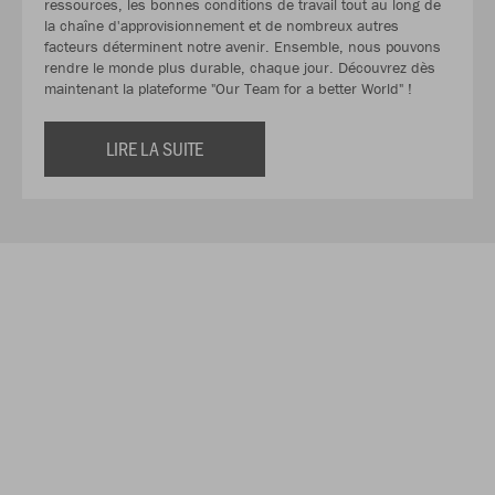
ressources, les bonnes conditions de travail tout au long de
la chaîne d'approvisionnement et de nombreux autres
facteurs déterminent notre avenir. Ensemble, nous pouvons
rendre le monde plus durable, chaque jour. Découvrez dès
maintenant la plateforme "Our Team for a better World" !
LIRE LA SUITE