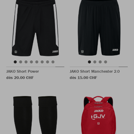
JAKO Short Power
JAKO Short Manchester 2.0
dès 20.00 CHF
dès 15.00 CHF