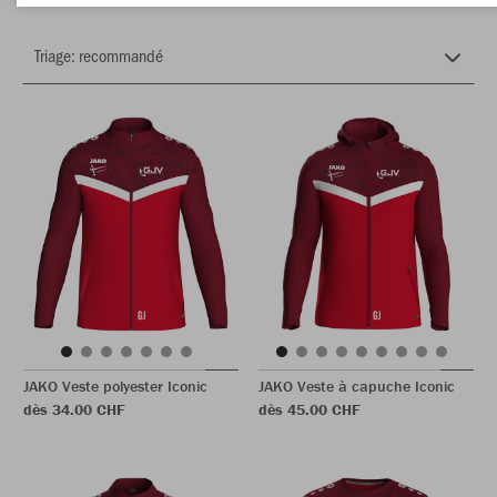
JAKO Veste polyester Iconic
JAKO Veste à capuche Iconic
dès 34.00 CHF
dès 45.00 CHF