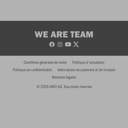
WE ARE TEAM
Conditions générales de vente
Politique d'annulation
Politique de confidentialité
Informations de paiement et de livraison
Mentions légales
© 2026 JAKO AG, Tous droits réservés