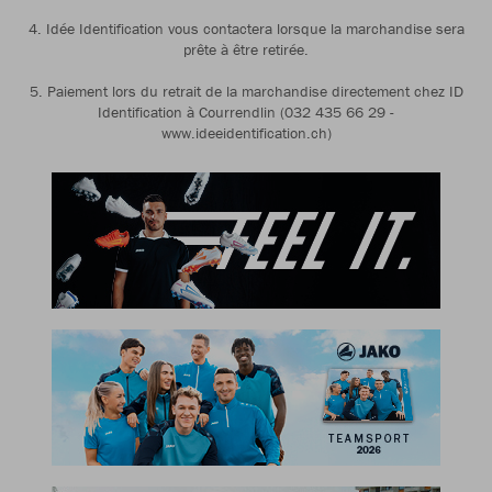
4. Idée Identification vous contactera lorsque la marchandise sera
prête à être retirée.
5. Paiement lors du retrait de la marchandise directement chez ID
Identification à Courrendlin (032 435 66 29 -
www.ideeidentification.ch)