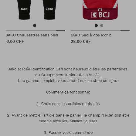
JAKO Chaussettes sans pied
JAKO Sac à dos Iconic
6.00 CHF
28.00 CHF
Jako et Idée Identification Sàrl sont heureux d'être les partenaires
du Groupement Juniors de la Vallée.
Une gamme complète vous attend sur ce shop en ligne.
Comment ça fonctionne:
1. Choisissez les articles souhaités
2. Avant de mettre l'article dans le panier, le champ "Texte" doit être
modifié avec les initiales voulues
3. Passez votre commande