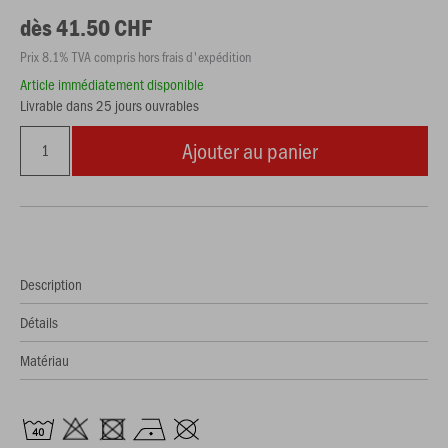
dès 41.50 CHF
Prix 8.1% TVA compris hors frais d'expédition
Article immédiatement disponible
Livrable dans 25 jours ouvrables
Ajouter au panier
Description
Détails
Matériau