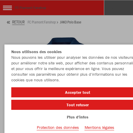
FC Piamont Fanshop
RETOUR
FC Piamont Fanshop
JAKO Polo Base
Nous utilisons des cookies
Nous pouvons les utiliser pour analyser les données de nos visiteurs
pour améliorer notre site web, pour afficher des contenus personnal
et pour vous offrir la meilleure expérience en ligne. Vous pouvez
consulter vos paramètres pour obtenir plus d'informations sur les
cookies que nous utilisons.
Accepter tout
Tout refuser
Plus d'infos
Protection des données
Mentions légales