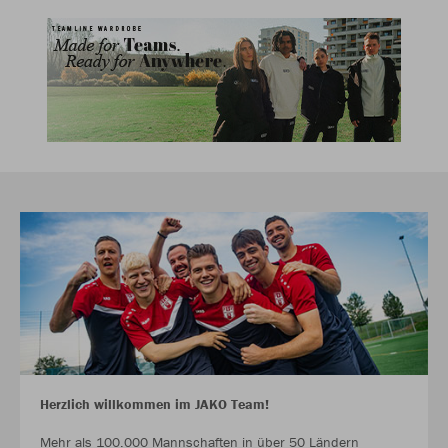
Herzlich willkommen im JAKO Team!
Mehr als 100.000 Mannschaften in über 50 Ländern