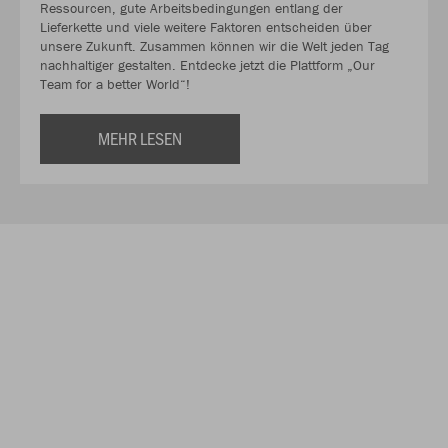
Ressourcen, gute Arbeitsbedingungen entlang der
Lieferkette und viele weitere Faktoren entscheiden über
unsere Zukunft. Zusammen können wir die Welt jeden Tag
nachhaltiger gestalten. Entdecke jetzt die Plattform „Our
Team for a better World“!
MEHR LESEN