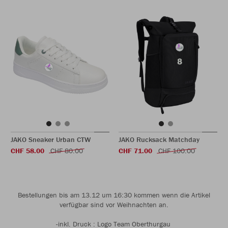
JAKO Sneaker Urban CTW
JAKO Rucksack Matchday
CHF 58.00
CHF 80.00
CHF 71.00
CHF 100.00
Bestellungen bis am 13.12 um 16:30 kommen wenn die Artikel
verfügbar sind vor Weihnachten an.
-inkl. Druck : Logo Team Oberthurgau