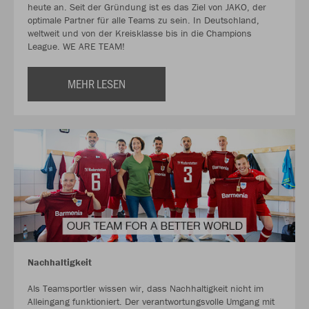
heute an. Seit der Gründung ist es das Ziel von JAKO, der
optimale Partner für alle Teams zu sein. In Deutschland,
weltweit und von der Kreisklasse bis in die Champions
League. WE ARE TEAM!
MEHR LESEN
Nachhaltigkeit
Als Teamsportler wissen wir, dass Nachhaltigkeit nicht im
Alleingang funktioniert. Der verantwortungsvolle Umgang mit