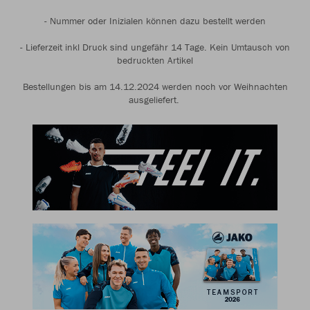
- Nummer oder Inizialen können dazu bestellt werden
- Lieferzeit inkl Druck sind ungefähr 14 Tage. Kein Umtausch von
bedruckten Artikel
Bestellungen bis am 14.12.2024 werden noch vor Weihnachten
ausgeliefert.