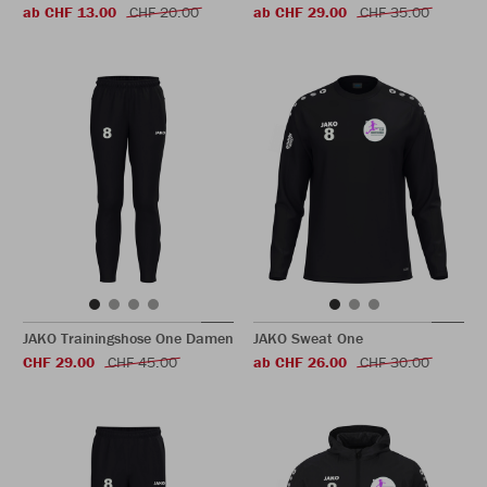
ab CHF 13.00
CHF 20.00
ab CHF 29.00
CHF 35.00
JAKO Trainingshose One Damen
JAKO Sweat One
CHF 29.00
CHF 45.00
ab CHF 26.00
CHF 30.00