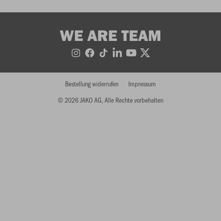
WE ARE TEAM
Bestellung widerrufen
Impressum
© 2026 JAKO AG, Alle Rechte vorbehalten