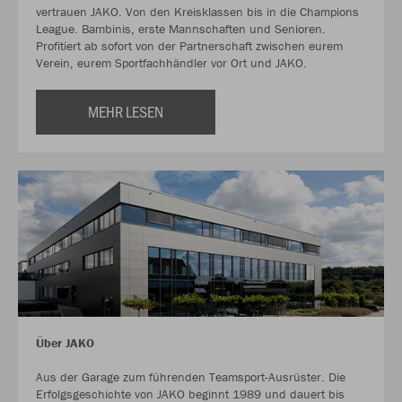
vertrauen JAKO. Von den Kreisklassen bis in die Champions
League. Bambinis, erste Mannschaften und Senioren.
Profitiert ab sofort von der Partnerschaft zwischen eurem
Verein, eurem Sportfachhändler vor Ort und JAKO.
MEHR LESEN
Über JAKO
Aus der Garage zum führenden Teamsport-Ausrüster. Die
Erfolgsgeschichte von JAKO beginnt 1989 und dauert bis