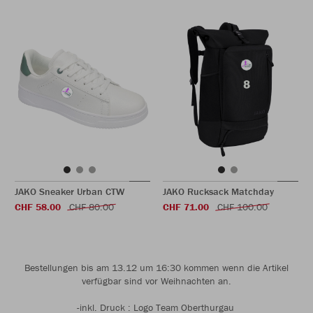
JAKO Sneaker Urban CTW
JAKO Rucksack Matchday
CHF 58.00
CHF 80.00
CHF 71.00
CHF 100.00
Bestellungen bis am 13.12 um 16:30 kommen wenn die Artikel
verfügbar sind vor Weihnachten an.
-inkl. Druck : Logo Team Oberthurgau