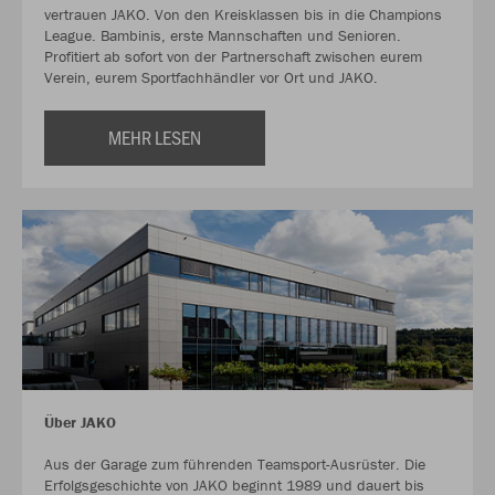
vertrauen JAKO. Von den Kreisklassen bis in die Champions
League. Bambinis, erste Mannschaften und Senioren.
Profitiert ab sofort von der Partnerschaft zwischen eurem
Verein, eurem Sportfachhändler vor Ort und JAKO.
MEHR LESEN
Über JAKO
Aus der Garage zum führenden Teamsport-Ausrüster. Die
Erfolgsgeschichte von JAKO beginnt 1989 und dauert bis