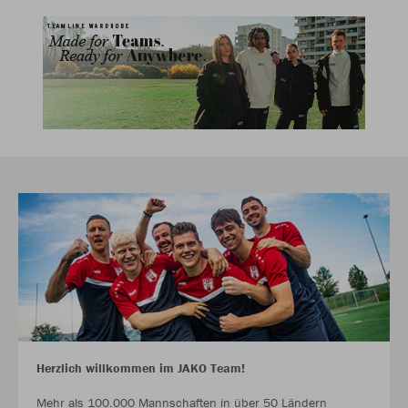
Herzlich willkommen im JAKO Team!
Mehr als 100.000 Mannschaften in über 50 Ländern