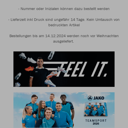
- Nummer oder Inizialen können dazu bestellt werden
- Lieferzeit inkl Druck sind ungefähr 14 Tage. Kein Umtausch von
bedruckten Artikel
Bestellungen bis am 14.12.2024 werden noch vor Weihnachten
ausgeliefert.