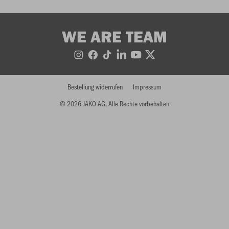
WE ARE TEAM
Bestellung widerrufen
Impressum
© 2026 JAKO AG, Alle Rechte vorbehalten