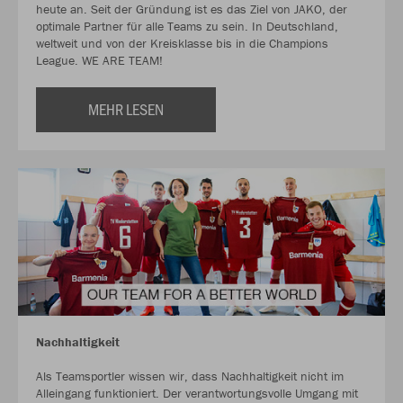
heute an. Seit der Gründung ist es das Ziel von JAKO, der
optimale Partner für alle Teams zu sein. In Deutschland,
weltweit und von der Kreisklasse bis in die Champions
League. WE ARE TEAM!
MEHR LESEN
Nachhaltigkeit
Als Teamsportler wissen wir, dass Nachhaltigkeit nicht im
Alleingang funktioniert. Der verantwortungsvolle Umgang mit