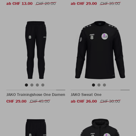
ab CHF 13.00
CHF 20.00
ab CHF 29.00
CHF 35.00
JAKO Trainingshose One Damen
JAKO Sweat One
CHF 29.00
CHF 45.00
ab CHF 26.00
CHF 30.00