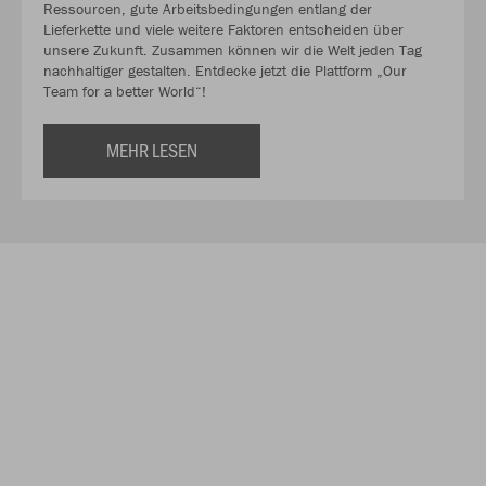
Ressourcen, gute Arbeitsbedingungen entlang der
Lieferkette und viele weitere Faktoren entscheiden über
unsere Zukunft. Zusammen können wir die Welt jeden Tag
nachhaltiger gestalten. Entdecke jetzt die Plattform „Our
Team for a better World“!
MEHR LESEN