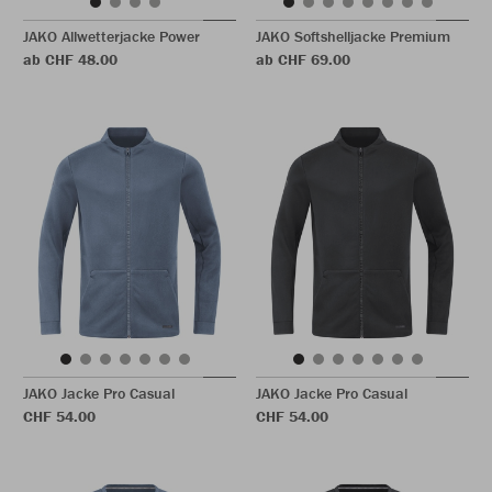
JAKO Allwetterjacke Power
JAKO Softshelljacke Premium
ab CHF 48.00
ab CHF 69.00
JAKO Jacke Pro Casual
JAKO Jacke Pro Casual
CHF 54.00
CHF 54.00