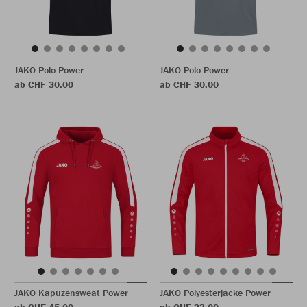
JAKO Polo Power
JAKO Polo Power
ab CHF 30.00
ab CHF 30.00
JAKO Kapuzensweat Power
JAKO Polyesterjacke Power