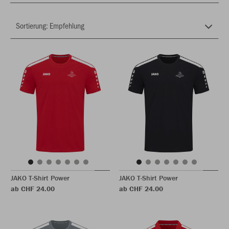
JAKO T-Shirt Power
JAKO T-Shirt Power
ab CHF 24.00
ab CHF 24.00