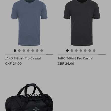
JAKO T-Shirt Pro Casual
JAKO T-Shirt Pro Casual
CHF 24.00
CHF 24.00