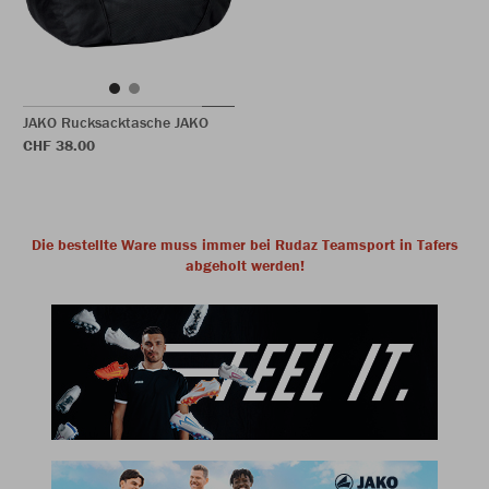
JAKO Rucksacktasche JAKO
CHF 38.00
Die bestellte Ware muss immer bei Rudaz Teamsport in Tafers
abgeholt werden!