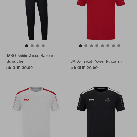
JAKO Jogginghose Base mit
Bündchen
JAKO Trikot Power kurzarm
ab CHF 30.00
ab CHF 20.00