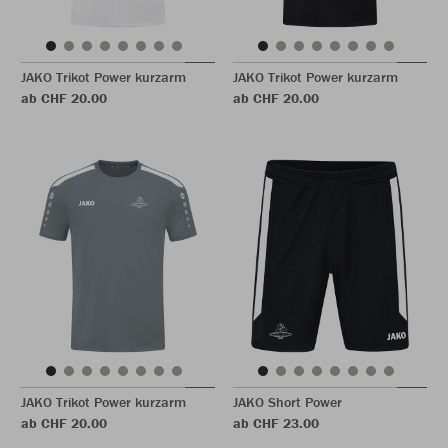
JAKO Trikot Power kurzarm
JAKO Trikot Power kurzarm
ab CHF 20.00
ab CHF 20.00
JAKO Trikot Power kurzarm
JAKO Short Power
ab CHF 20.00
ab CHF 23.00