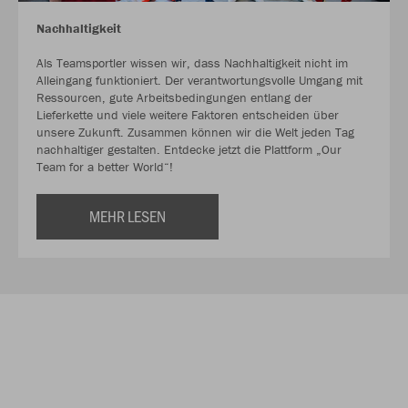
Nachhaltigkeit
Als Teamsportler wissen wir, dass Nachhaltigkeit nicht im
Alleingang funktioniert. Der verantwortungsvolle Umgang mit
Ressourcen, gute Arbeitsbedingungen entlang der
Lieferkette und viele weitere Faktoren entscheiden über
unsere Zukunft. Zusammen können wir die Welt jeden Tag
nachhaltiger gestalten. Entdecke jetzt die Plattform „Our
Team for a better World“!
MEHR LESEN