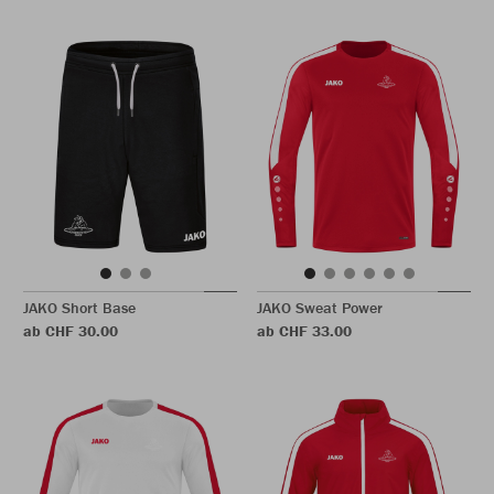
JAKO Short Base
JAKO Sweat Power
ab CHF 30.00
ab CHF 33.00