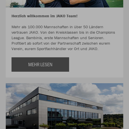
Herzlich willkommen im JAKO Team!
Mehr als 100.000 Mannschaften in über 50 Ländern
vertrauen JAKO. Von den Kreisklassen bis in die Champions
League. Bambinis, erste Mannschaften und Senioren.
Profitiert ab sofort von der Partnerschaft zwischen eurem
Verein, eurem Sportfachhändler vor Ort und JAKO.
MEHR LESEN