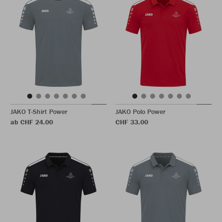
JAKO T-Shirt Power
JAKO Polo Power
ab CHF 24.00
CHF 33.00