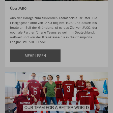
Über JAKO
Aus der Garage zum führenden Teamsport-Ausrüster. Die
Erfolgsgeschichte von JAKO beginnt 1989 und dauert bis
heute an. Seit der Gründung ist es das Ziel von JAKO, der
optimale Partner für alle Teams zu sein. In Deutschland,
weltweit und von der Kreisklasse bis in die Champions
League. WE ARE TEAM!
MEHR LESEN