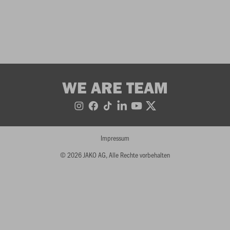
WE ARE TEAM
Impressum
© 2026 JAKO AG, Alle Rechte vorbehalten