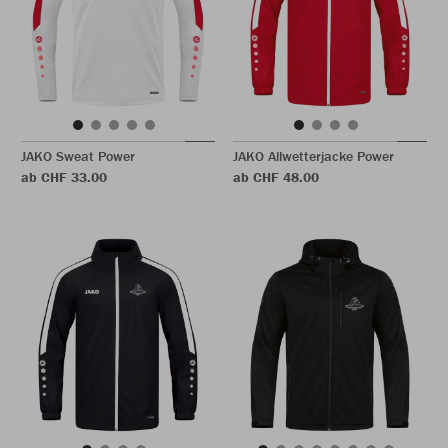
JAKO Sweat Power
JAKO Allwetterjacke Power
ab CHF 33.00
ab CHF 48.00