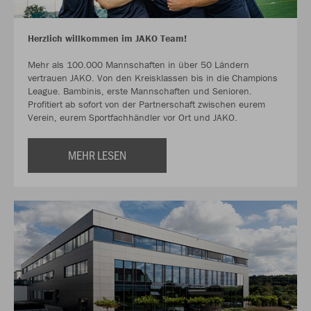
Herzlich willkommen im JAKO Team!
Mehr als 100.000 Mannschaften in über 50 Ländern
vertrauen JAKO. Von den Kreisklassen bis in die Champions
League. Bambinis, erste Mannschaften und Senioren.
Profitiert ab sofort von der Partnerschaft zwischen eurem
Verein, eurem Sportfachhändler vor Ort und JAKO.
MEHR LESEN