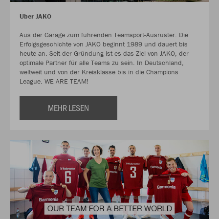
Über JAKO
Aus der Garage zum führenden Teamsport-Ausrüster. Die
Erfolgsgeschichte von JAKO beginnt 1989 und dauert bis
heute an. Seit der Gründung ist es das Ziel von JAKO, der
optimale Partner für alle Teams zu sein. In Deutschland,
weltweit und von der Kreisklasse bis in die Champions
League. WE ARE TEAM!
MEHR LESEN