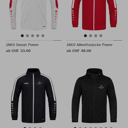
JAKO Sweat Power
JAKO Allwetterjacke Power
ab CHF 33.00
ab CHF 48.00