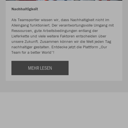
Nachhaltigkeit
Als Teamsportler wissen wir, dass Nachhaltigkeit nicht im
Alleingang funktioniert. Der verantwortungsvolle Umgang mit
Ressourcen, gute Arbeitsbedingungen entlang der
Lieferkette und viele weitere Faktoren entscheiden über
unsere Zukunft. Zusammen können wir die Welt jeden Tag
nachhaltiger gestalten. Entdecke jetzt die Plattform „Our
Team for a better World“!
MEHR LESEN