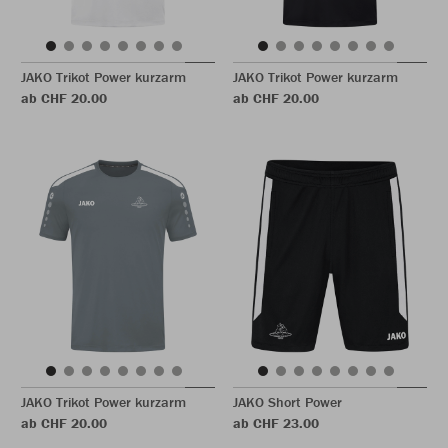
JAKO Trikot Power kurzarm
JAKO Trikot Power kurzarm
ab CHF 20.00
ab CHF 20.00
JAKO Trikot Power kurzarm
JAKO Short Power
ab CHF 20.00
ab CHF 23.00