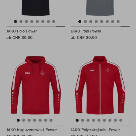
JAKO Polo Power
JAKO Polo Power
ab CHF 30.00
ab CHF 30.00
JAKO Kapuzensweat Power
JAKO Polyesterjacke Power