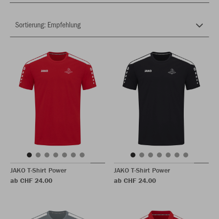
JAKO T-Shirt Power
JAKO T-Shirt Power
ab CHF 24.00
ab CHF 24.00