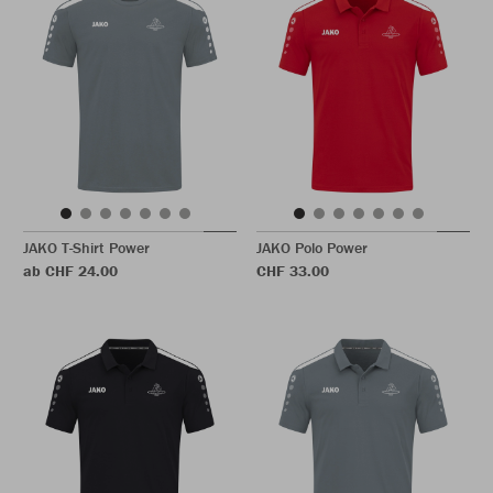
JAKO T-Shirt Power
JAKO Polo Power
ab CHF 24.00
CHF 33.00