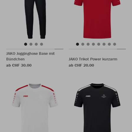
JAKO Jogginghose Base mit
Bündchen
JAKO Trikot Power kurzarm
ab CHF 30.00
ab CHF 20.00