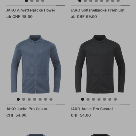
JAKO Allwetterjacke Power
JAKO Softshelljacke Premium
ab CHF 48.00
ab CHF 69.00
JAKO Jacke Pro Casual
JAKO Jacke Pro Casual
CHF 54.00
CHF 54.00