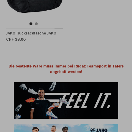
JAKO Rucksacktasche JAKO
CHF 38.00
Die bestellte Ware muss immer bei Rudaz Teamsport in Tafers
abgeholt werden!