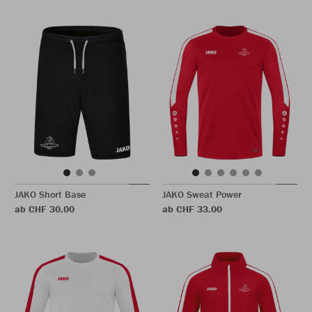
JAKO Short Base
JAKO Sweat Power
ab CHF 30.00
ab CHF 33.00