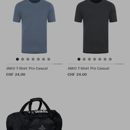
JAKO T-Shirt Pro Casual
JAKO T-Shirt Pro Casual
CHF 24.00
CHF 24.00