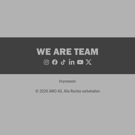
WE ARE TEAM
Impressum
© 2026 JAKO AG, Alle Rechte vorbehalten